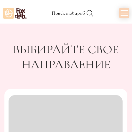
Поиск товаров
ВЫБИРАЙТЕ СВОЕ
НАПРАВЛЕНИЕ