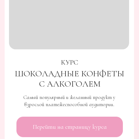
КУРС
ШОКОЛАДНЫЕ КОНФЕТЫ
С АЛКОГОЛЕМ
Самый популярный и желанный продукт у
взрослой платежеспособной аудитории.
Перейти на страницу курса