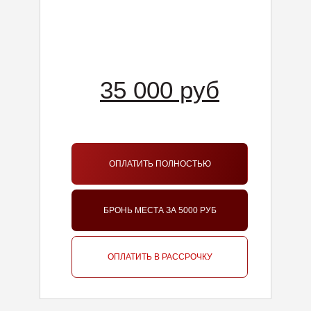
35 000 руб
ОПЛАТИТЬ ПОЛНОСТЬЮ
БРОНЬ МЕСТА ЗА 5000 РУБ
ОПЛАТИТЬ В РАССРОЧКУ