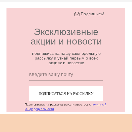
Подпишись!
Эксклюзивные
акции и новости
подпишись на нашу еженедельную
рассылку и узнай первым о всех
акциях и новостях
ПОДПИСАТЬСЯ НА РАССЫЛКУ
Подписываясь на рассылку вы соглашаетесь с
политикой
конфедециальности