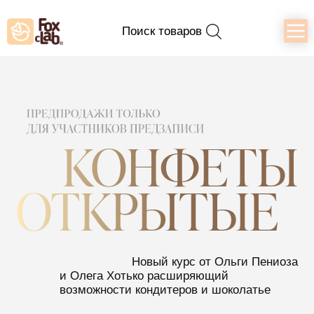
Поиск товаров
Новый курс от Ольги Пениоза
и Олега Хотько расширяющий
возможности кондитеров и шоколатье