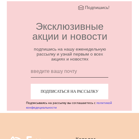
Подпишись!
Эксклюзивные
акции и новости
подпишись на нашу еженедельную
рассылку и узнай первым о всех
акциях и новостях
ПОДПИСАТЬСЯ НА РАССЫЛКУ
Подписываясь на рассылку вы соглашаетесь с
политикой
конфедециальности