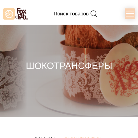
Поиск товаров
ШОКОТРАНСФЕРЫ