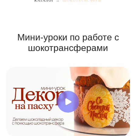
КАТАЛОГ
→
ШОКОТРАНСФЕРЫ
Мини-уроки по работе с
шокотрансферами