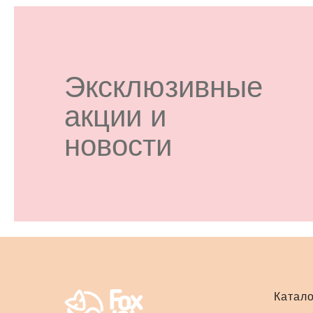
Эксклюзивные
акции и
новости
Катало