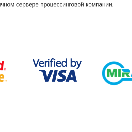
ичном сервере процессинговой компании.