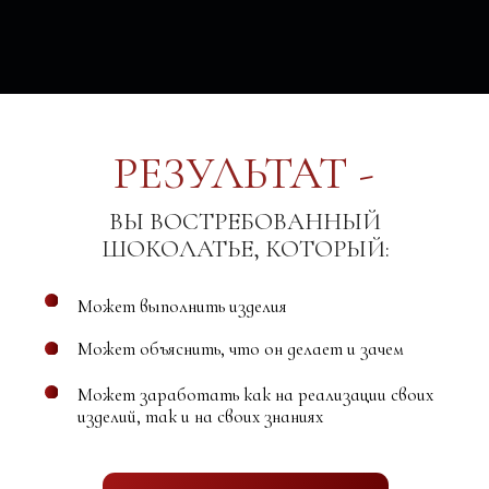
Может заработать как на реализации своих
изделий, так и на своих знаниях
ИДУ НА КУРС!