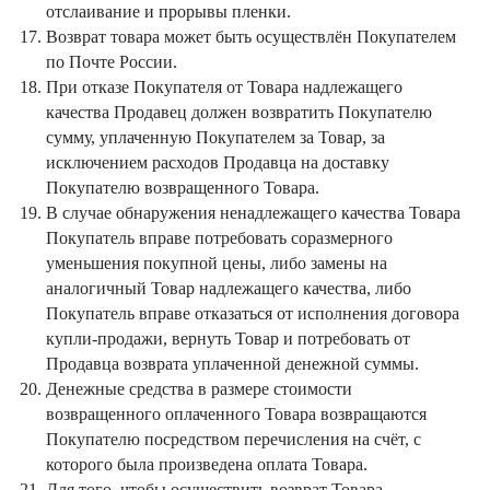
отслаивание и прорывы пленки.
Возврат товара может быть осуществлён Покупателем
по Почте России.
При отказе Покупателя от Товара надлежащего
качества Продавец должен возвратить Покупателю
сумму, уплаченную Покупателем за Товар, за
исключением расходов Продавца на доставку
Покупателю возвращенного Товара.
В случае обнаружения ненадлежащего качества Товара
Покупатель вправе потребовать соразмерного
уменьшения покупной цены, либо замены на
аналогичный Товар надлежащего качества, либо
Покупатель вправе отказаться от исполнения договора
купли-продажи, вернуть Товар и потребовать от
Продавца возврата уплаченной денежной суммы.
Денежные средства в размере стоимости
возвращенного оплаченного Товара возвращаются
Покупателю посредством перечисления на счёт, с
которого была произведена оплата Товара.
Для того, чтобы осуществить возврат Товара,