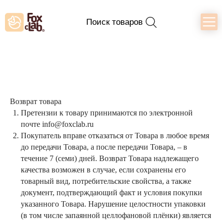
Поиск товаров
Возврат товара
Претензии к товару принимаются по электронной
почте info@foxclab.ru
Покупатель вправе отказаться от Товара в любое время
до передачи Товара, а после передачи Товара, – в
течение 7 (семи) дней. Возврат Товара надлежащего
качества возможен в случае, если сохранены его
товарный вид, потребительские свойства, а также
документ, подтверждающий факт и условия покупки
указанного Товара. Нарушение целостности упаковки
(в том числе запаянной целлофановой плёнки) является