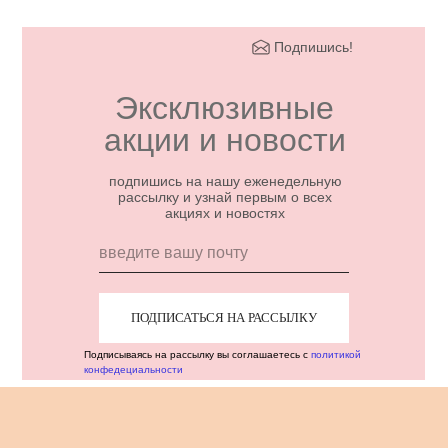
Подпишись!
Эксклюзивные
акции и новости
подпишись на нашу еженедельную
рассылку и узнай первым о всех
акциях и новостях
ПОДПИСАТЬСЯ НА РАССЫЛКУ
Подписываясь на рассылку вы соглашаетесь с
политикой
конфедециальности