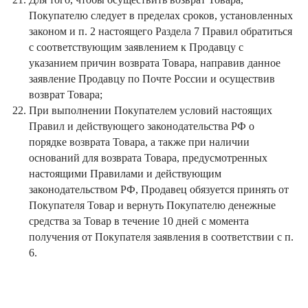
Покупателю следует в пределах сроков, установленных
законом и п. 2 настоящего Раздела 7 Правил обратиться
с соответствующим заявлением к Продавцу с
указанием причин возврата Товара, направив данное
заявление Продавцу по Почте России и осуществив
возврат Товара;
При выполнении Покупателем условий настоящих
Правил и действующего законодательства РФ о
порядке возврата Товара, а также при наличии
оснований для возврата Товара, предусмотренных
настоящими Правилами и действующим
законодательством РФ, Продавец обязуется принять от
Покупателя Товар и вернуть Покупателю денежные
средства за Товар в течение 10 дней с момента
получения от Покупателя заявления в соответствии с п.
6.