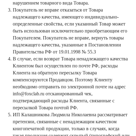
нарушением товарного вида Товара.
Покупатель не вправе отказаться от Товара
надлежащего качества, имеющего индивидуально-
определенные свойства, если указанный Товар может
быть использован исключительно приобретающим его
Покупателем. Покупатель не вправе, вернуть товары
надлежащего качества, указанные в Постановлении
Правительства РФ от 19.01.1998 № 55.3
В случае, если возврат Товара ненадлежащего качества
Клиентом был осуществлен по почте РФ, расходы
Клиента на обратную пересылку Товара
компенсируются Продавцом. Поэтому Клиенту
необходимо отправить по электронной почте на адрес
info@foxclab.ru отсканированный чек,
подтверждающий расходы Клиента, связанные с
пересылкой Товара почтой РФ.
ИП Калашникова Людмила Николаевна рассматривает
претензии, связанные с ненадлежащим качеством
книгопечатной продукции, только в случаях, когда
такая продукция содержит скрытый (типографский или