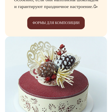
и гарантируют праздничное настроение.🥳
ФОРМЫ ДЛЯ КОМПОЗИЦИИ