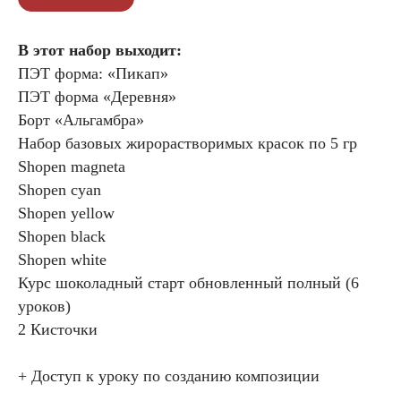
В этот набор выходит:
ПЭТ форма: «Пикап»
ПЭТ форма «Деревня»
Борт «Альгамбра»
Набор базовых жирорастворимых красок по 5 гр
Shopen magneta
Shopen cyan
Shopen yellow
Shopen black
Shopen white
Курс шоколадный старт обновленный полный (6
уроков)
2 Кисточки
+ Доступ к уроку по созданию композиции