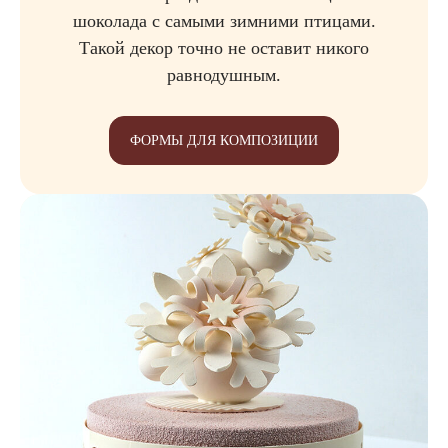
шоколада с самыми зимними птицами.
Такой декор точно не оставит никого
равнодушным.
ФОРМЫ ДЛЯ КОМПОЗИЦИИ