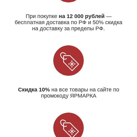
При покупке
на 12 000 рублей
—
бесплатная доставка по РФ и 50% скидка
на доставку за пределы РФ.
Скидка 10%
на все товары на сайте по
промокоду ЯРМАРКА