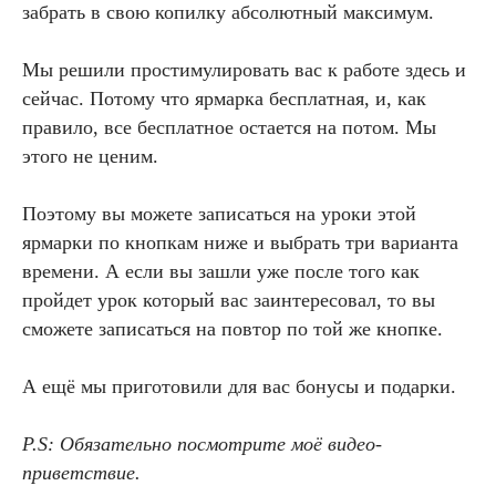
забрать в свою копилку абсолютный максимум.
Мы решили простимулировать вас к работе здесь и
сейчас. Потому что ярмарка бесплатная, и, как
правило, все бесплатное остается на потом. Мы
этого не ценим.
Поэтому вы можете записаться на уроки этой
ярмарки по кнопкам ниже и выбрать три варианта
времени. А если вы зашли уже после того как
пройдет урок который вас заинтересовал, то вы
сможете записаться на повтор по той же кнопке.
А ещё мы приготовили для вас бонусы и подарки.
P.S: Обязательно посмотрите моё видео-
приветствие.