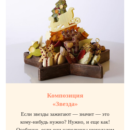
Композиция
«Звезда»
Если звезды зажигают — значит — это
кому-нибудь нужно? Нужно, и еще как!
Особенно, если они наполнены шоколадом