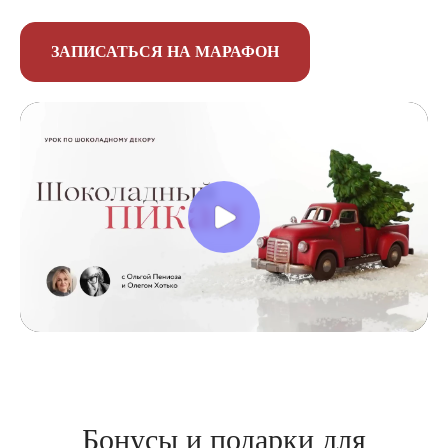
ЗАПИСАТЬСЯ НА МАРАФОН
Бонусы и подарки для