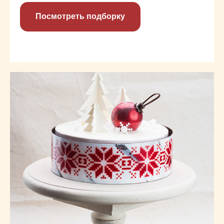
Посмотреть подборку