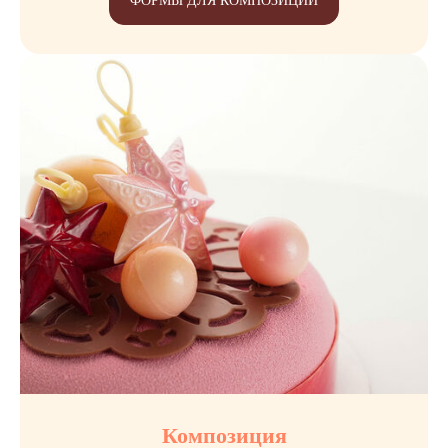
ФОРМЫ ДЛЯ КОМПОЗИЦИИ
Композиция