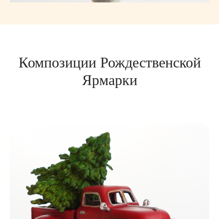
Композиции Рождественской
Ярмарки