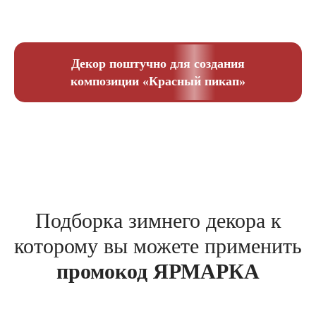
Декор поштучно для создания
композиции «Красный пикап»
Подборка зимнего декора к
которому вы можете применить
промокод ЯРМАРКА