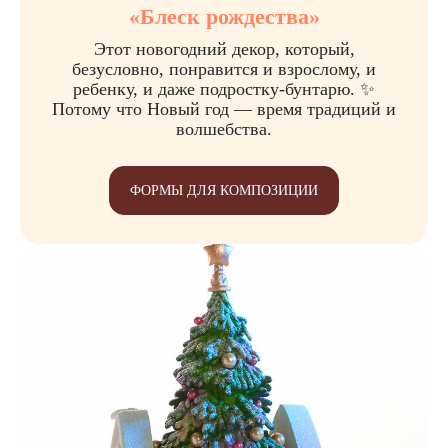
«Блеск рождества»
Этот новогодний декор, который,
безусловно, понравится и взрослому, и
ребенку, и даже подростку-бунтарю. ✨
Потому что Новый год — время традиций и
волшебства.
ФОРМЫ ДЛЯ КОМПОЗИЦИИ