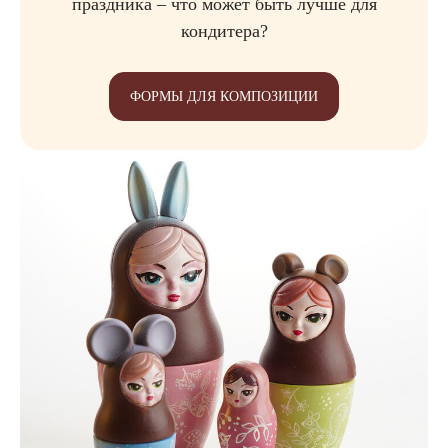
праздника – что может быть лучше для
кондитера?
ФОРМЫ ДЛЯ КОМПОЗИЦИИ