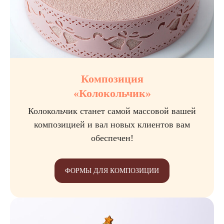
Композиция
«Колокольчик»
Колокольчик станет самой массовой вашей
композицией и вал новых клиентов вам
обеспечен!
ФОРМЫ ДЛЯ КОМПОЗИЦИИ