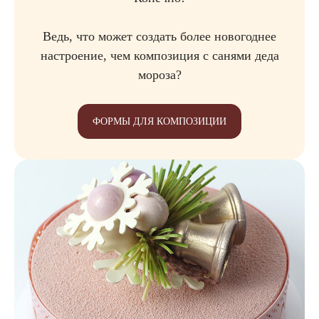
Ведь, что может создать более новогоднее
настроение, чем композиция с санями деда
мороза?
ФОРМЫ ДЛЯ КОМПОЗИЦИИ