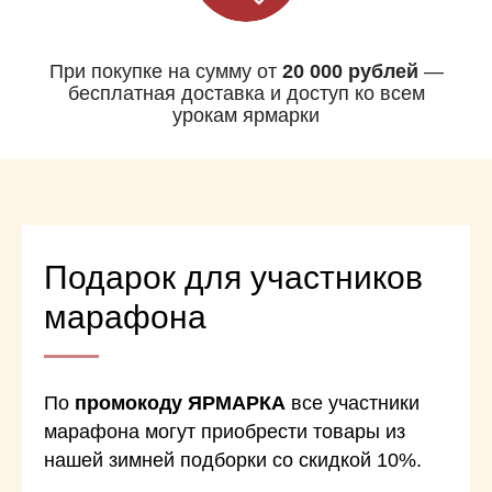
При покупке на сумму от
20 000 рублей
—
бесплатная доставка и доступ ко всем
урокам ярмарки
Подарок для участников
марафона
По
промокоду ЯРМАРКА
все участники
марафона могут приобрести товары из
нашей зимней подборки со скидкой 10%.