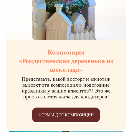
Композиция
«Рождественская деревенька из
шоколада»
Представьте, какой восторг и ажиотаж
вызовет эта композиция в новогодние
праздники у ваших клиентов?! Это же
просто золотая жила для кондитеров!
ФОРМЫ ДЛЯ КОМПОЗИЦИИ