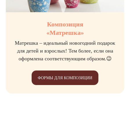
Композиция
«Матрешка»
Матрешка – идеальный новогодний подарок
для детей и взрослых! Тем более, если она
оформлена соответствующим образом.😉
ФОРМЫ ДЛЯ КОМПОЗИЦИИ