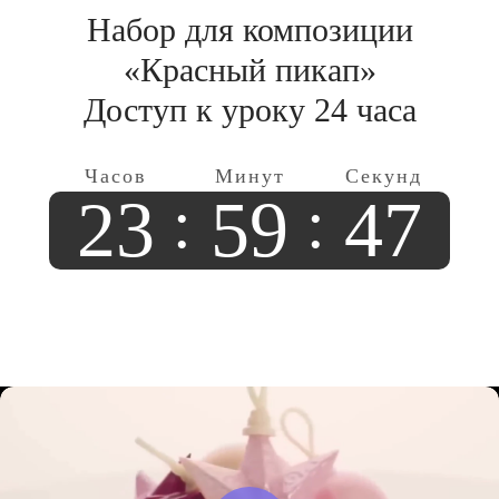
Набор для композиции
«Красный пикап»
Доступ к уроку 24 часа
23
59
45