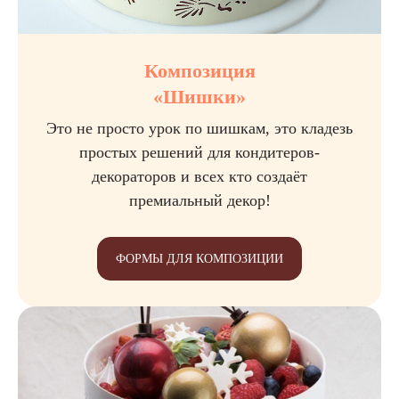
Композиция
«Шишки»
Это не просто урок по шишкам, это кладезь
простых решений для кондитеров-
декораторов и всех кто создаёт
премиальный декор!
ФОРМЫ ДЛЯ КОМПОЗИЦИИ