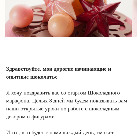
Здравствуйте, мои дорогие начинающие и
опытные шоколатье
Я хочу поздравить вас со стартом Шоколадного
марафона. Целых 8 дней мы будем показывать вам
наши открытые уроки по работе с шоколадным
декором и фигурами.
И тот, кто будет с нами каждый день, сможет