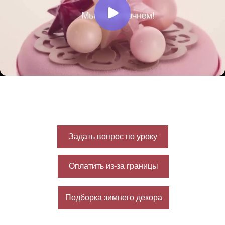
Задать вопрос по уроку
Оплатить из-за границы
Подборка зимнего декора