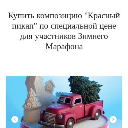
Купить композицию "Красный
пикап" по специальной цене
для участников Зимнего
Марафона