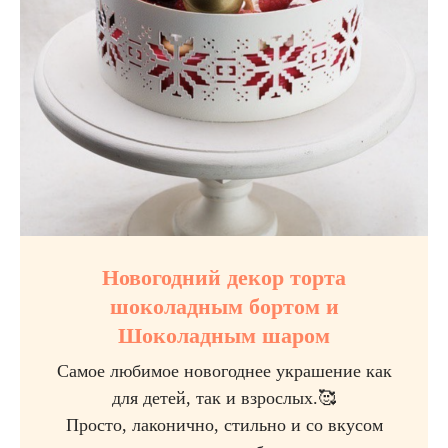
Новогодний декор торта
шоколадным бортом и
Шоколадным шаром
Самое любимое новогоднее украшение как
для детей, так и взрослых.🥰
Просто, лаконично, стильно и со вкусом