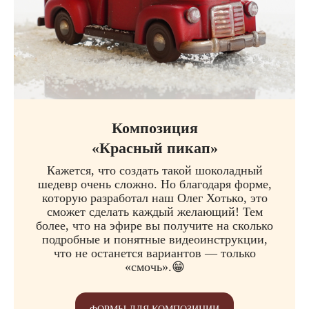
Композиция
«Красный пикап»
Кажется, что создать такой шоколадный
шедевр очень сложно. Но благодаря форме,
которую разработал наш Олег Хотько, это
сможет сделать каждый желающий! Тем
более, что на эфире вы получите на сколько
подробные и понятные видеоинструкции,
что не останется вариантов — только
«смочь».😁