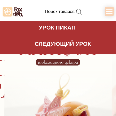
Поиск товаров
УРОК ПИКАП
СЛЕДУЮЩИЙ УРОК