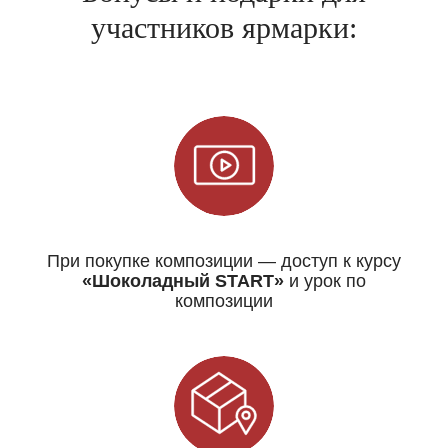
участников ярмарки:
При покупке композиции — доступ к курсу
«Шоколадный START»
и урок по
композиции