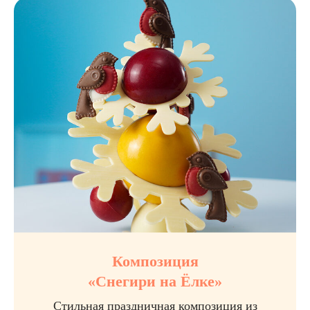
Композиция
«Снегири на Ёлке»
Стильная праздничная композиция из