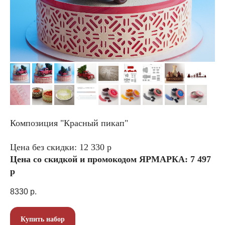
Композиция "Красный пикап"
Цена без скидки: 12 330 р
Цена со скидкой и промокодом ЯРМАРКА: 7 497
р
8330
р.
Купить набор