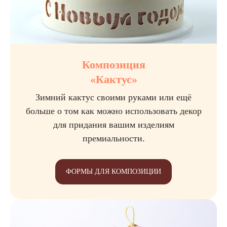
Композиция
«Кактус»
Зимний кактус своими руками или ещё
больше о том как можно использовать декор
для придания вашим изделиям
премиальности.
ФОРМЫ ДЛЯ КОМПОЗИЦИИ