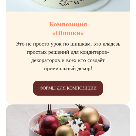
Композиция
«Шишки»
Это не просто урок по шишкам, это кладезь
простых решений для кондитеров-
декораторов и всех кто создаёт
премиальный декор!
ФОРМЫ ДЛЯ КОМПОЗИЦИИ