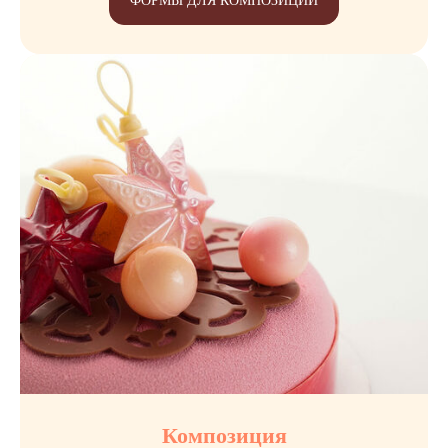
ФОРМЫ ДЛЯ КОМПОЗИЦИИ
Композиция