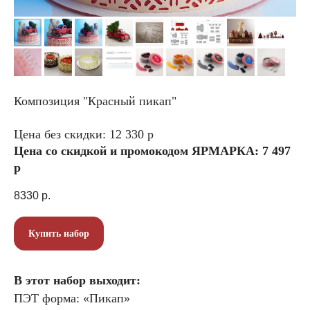
Композиция "Красный пикап"
Цена без скидки: 12 330 р
Цена со скидкой и промокодом ЯРМАРКА: 7 497
р
8330
р.
Купить набор
В этот набор выходит:
ПЭТ форма: «Пикап»