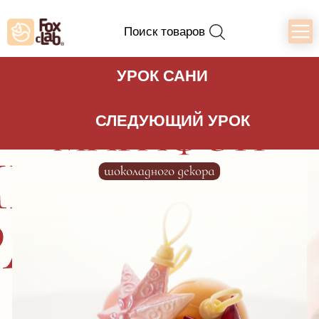
Поиск товаров
УРОК САНИ
СЛЕДУЮЩИЙ УРОК