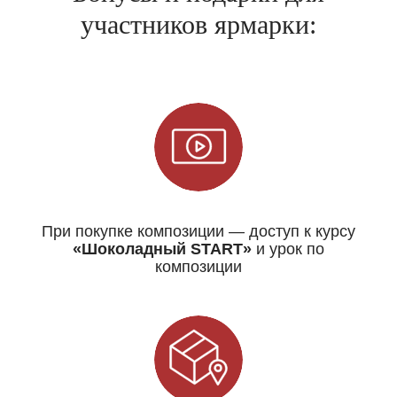
участников ярмарки:
При покупке композиции — доступ к курсу
«Шоколадный START»
и урок по
композиции