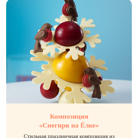
Композиция
«Снегири на Ёлке»
Стильная праздничная композиция из