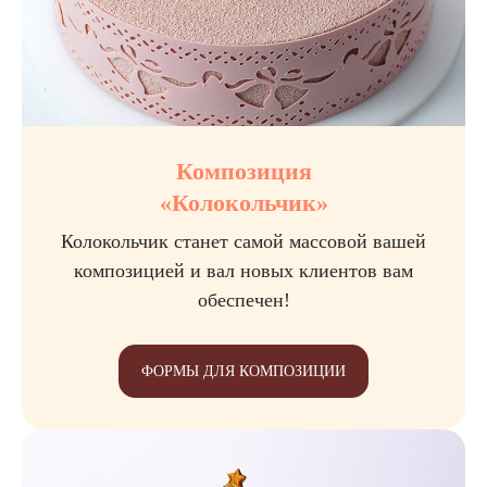
Композиция
«Колокольчик»
Колокольчик станет самой массовой вашей
композицией и вал новых клиентов вам
обеспечен!
ФОРМЫ ДЛЯ КОМПОЗИЦИИ