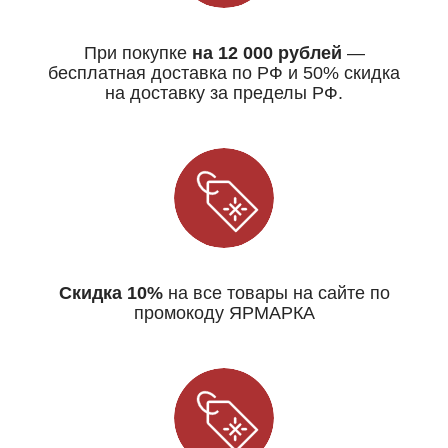
При покупке
на 12 000 рублей
—
бесплатная доставка по РФ и 50% скидка
на доставку за пределы РФ.
Скидка 10%
на все товары на сайте по
промокоду ЯРМАРКА