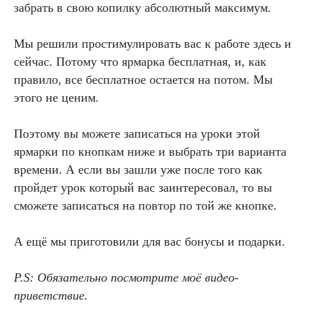
забрать в свою копилку абсолютный максимум.
Мы решили простимулировать вас к работе здесь и
сейчас. Потому что ярмарка бесплатная, и, как
правило, все бесплатное остается на потом. Мы
этого не ценим.
Поэтому вы можете записаться на уроки этой
ярмарки по кнопкам ниже и выбрать три варианта
времени. А если вы зашли уже после того как
пройдет урок который вас заинтересовал, то вы
сможете записаться на повтор по той же кнопке.
А ещё мы приготовили для вас бонусы и подарки.
P.S: Обязательно посмотрите моё видео-
приветствие.