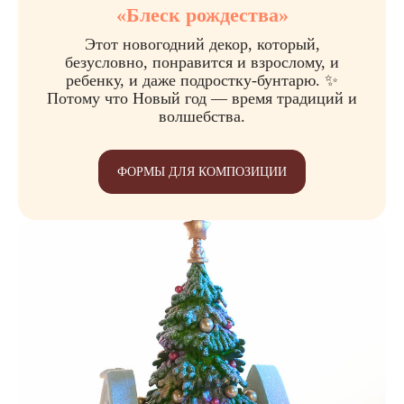
«Блеск рождества»
Этот новогодний декор, который,
безусловно, понравится и взрослому, и
ребенку, и даже подростку-бунтарю. ✨
Потому что Новый год — время традиций и
волшебства.
ФОРМЫ ДЛЯ КОМПОЗИЦИИ