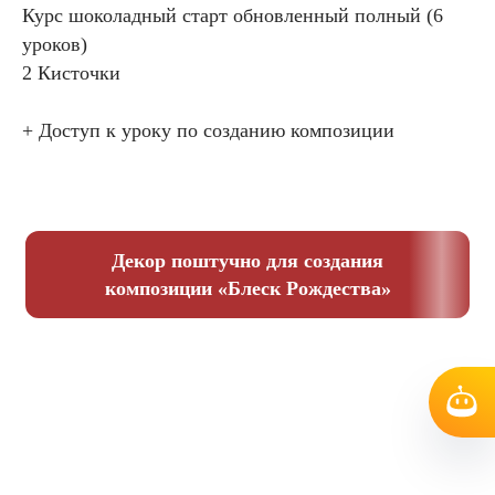
Курс шоколадный старт обновленный полный (6
уроков)
2 Кисточки
+ Доступ к уроку по созданию композиции
Декор поштучно для создания
композиции «Блеск Рождества»