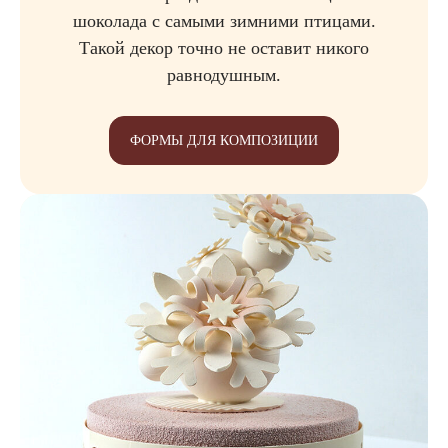
шоколада с самыми зимними птицами.
Такой декор точно не оставит никого
равнодушным.
ФОРМЫ ДЛЯ КОМПОЗИЦИИ