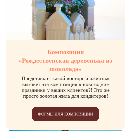
Композиция
«Рождественская деревенька из
шоколада»
Представьте, какой восторг и ажиотаж
вызовет эта композиция в новогодние
праздники у ваших клиентов?! Это же
просто золотая жила для кондитеров!
ФОРМЫ ДЛЯ КОМПОЗИЦИИ