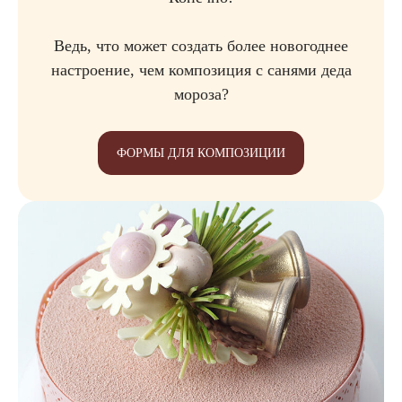
Ведь, что может создать более новогоднее
настроение, чем композиция с санями деда
мороза?
ФОРМЫ ДЛЯ КОМПОЗИЦИИ