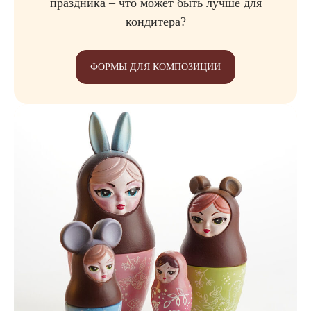
праздника – что может быть лучше для
кондитера?
ФОРМЫ ДЛЯ КОМПОЗИЦИИ