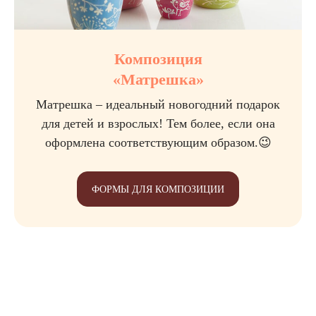
Композиция
«Матрешка»
Матрешка – идеальный новогодний подарок
для детей и взрослых! Тем более, если она
оформлена соответствующим образом.😉
ФОРМЫ ДЛЯ КОМПОЗИЦИИ