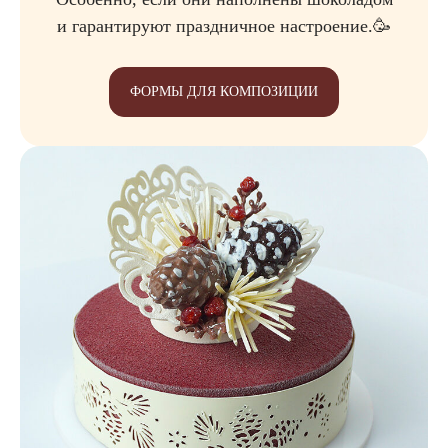
и гарантируют праздничное настроение.🥳
ФОРМЫ ДЛЯ КОМПОЗИЦИИ