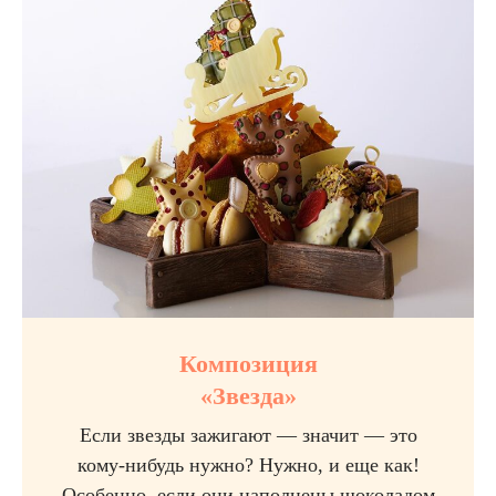
Композиция
«Звезда»
Если звезды зажигают — значит — это
кому-нибудь нужно? Нужно, и еще как!
Особенно, если они наполнены шоколадом