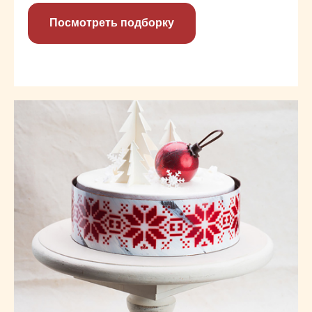
Посмотреть подборку