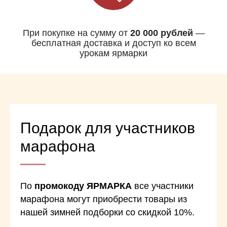
При покупке на сумму от
20 000 рублей
—
бесплатная доставка и доступ ко всем
урокам ярмарки
Подарок для участников
марафона
По
промокоду ЯРМАРКА
все участники
марафона могут приобрести товары из
нашей зимней подборки со скидкой 10%.