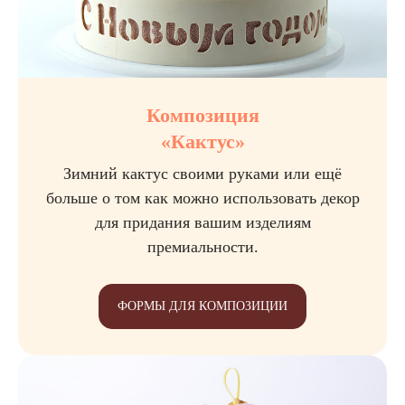
Композиция
«Кактус»
Зимний кактус своими руками или ещё
больше о том как можно использовать декор
для придания вашим изделиям
премиальности.
ФОРМЫ ДЛЯ КОМПОЗИЦИИ