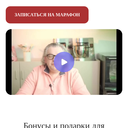
ЗАПИСАТЬСЯ НА МАРАФОН
Бонусы и подарки для