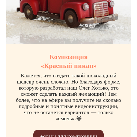
Композиция
«Красный пикап»
Кажется, что создать такой шоколадный
шедевр очень сложно. Но благодаря форме,
которую разработал наш Олег Хотько, это
сможет сделать каждый желающий! Тем
более, что на эфире вы получите на сколько
подробные и понятные видеоинструкции,
что не останется вариантов — только
«смочь».😁