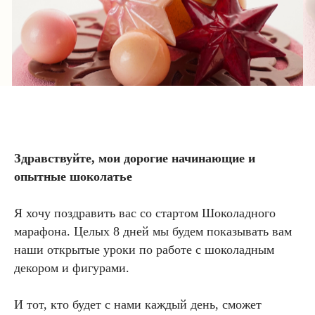
Здравствуйте, мои дорогие начинающие и
опытные шоколатье
Я хочу поздравить вас со стартом Шоколадного
марафона. Целых 8 дней мы будем показывать вам
наши открытые уроки по работе с шоколадным
декором и фигурами.
И тот, кто будет с нами каждый день, сможет