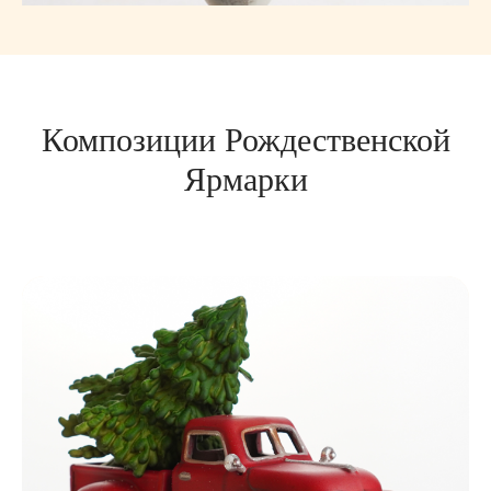
Композиции Рождественской
Ярмарки