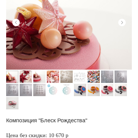
Композиция "Блеск Рождества"
Цена без скидки: 10 670 р