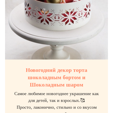
Новогодний декор торта
шоколадным бортом и
Шоколадным шаром
Самое любимое новогоднее украшение как
для детей, так и взрослых.🥰
Просто, лаконично, стильно и со вкусом