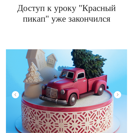
Доступ к уроку "Красный
пикап" уже закончился