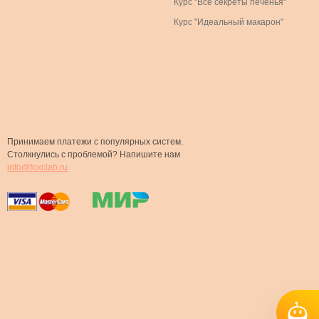
Курс "Все секреты печенья"
Курс "Идеальный макарон"
Принимаем платежи с популярных систем.
Столкнулись с проблемой? Напишите нам
info@foxclab.ru