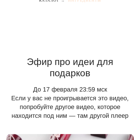
КАТАЛОГ
→
ИНГРЕДИЕНТЫ
Эфир про идеи для
подарков
До 17 февраля 23:59 мск
Если у вас не проигрывается это видео,
попробуйте другое видео, которое
находится под ним — там другой плеер