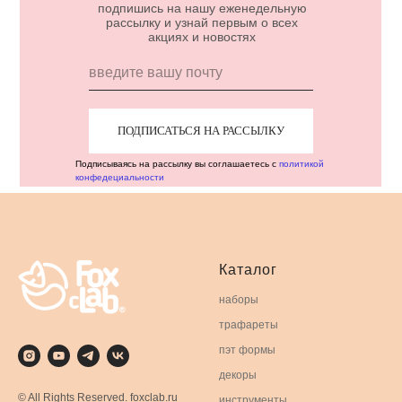
подпишись на нашу еженедельную
рассылку и узнай первым о всех
акциях и новостях
ПОДПИСАТЬСЯ НА РАССЫЛКУ
Подписываясь на рассылку вы соглашаетесь с
политикой
конфедециальности
Каталог
наборы
трафареты
пэт формы
декоры
© All Rights Reserved. foxclab.ru
инструменты