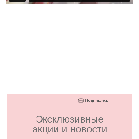
Подпишись!
Эксклюзивные
акции и новости