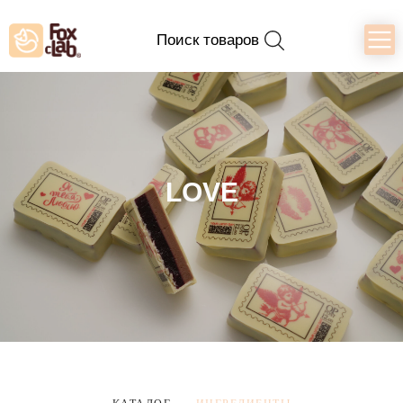
Поиск товаров
LOVE