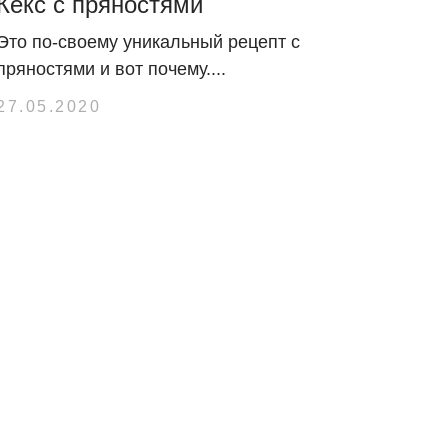
Кекс с пряностями
Это по-своему уникальный рецепт с
пряностями и вот почему....
27.05.2020