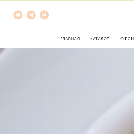
ГЛАВНАЯ
КАТАЛОГ
КУРС