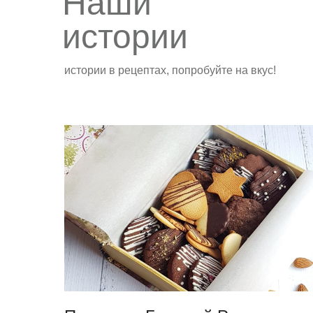
Наши
истории
истории в рецептах, попробуйте на вкус!