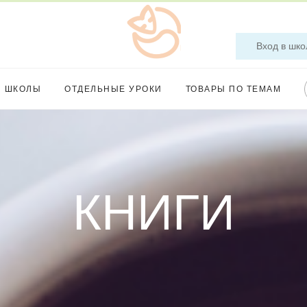
Вход в шко
Ы ШКОЛЫ
ОТДЕЛЬНЫЕ УРОКИ
ТОВАРЫ ПО ТЕМАМ
КНИГИ