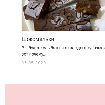
Шокомельки
Вы будете улыбаться от каждого кусочка 
вот почему....
05.05.2020