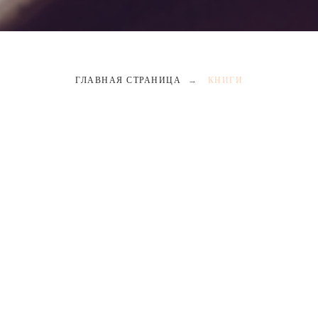
ГЛАВНАЯ СТРАНИЦА
→
КНИГИ