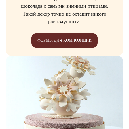
шоколада с самыми зимними птицами.
Такой декор точно не оставит никого
равнодушным.
ФОРМЫ ДЛЯ КОМПОЗИЦИИ