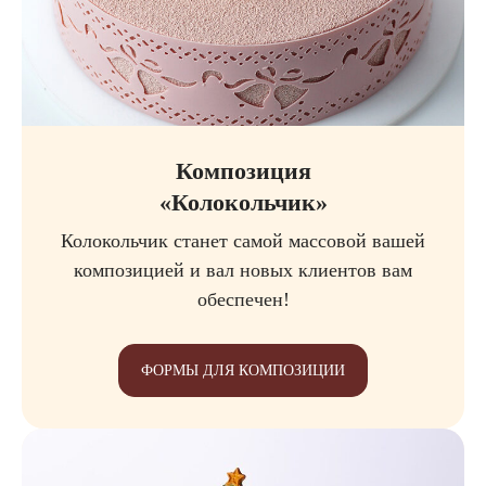
Композиция
«Колокольчик»
Колокольчик станет самой массовой вашей
композицией и вал новых клиентов вам
обеспечен!
ФОРМЫ ДЛЯ КОМПОЗИЦИИ