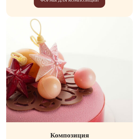
ФОРМЫ ДЛЯ КОМПОЗИЦИИ
Композиция