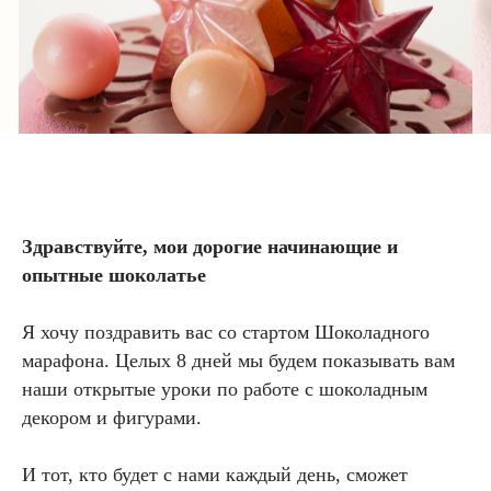
Здравствуйте, мои дорогие начинающие и
опытные шоколатье
Я хочу поздравить вас со стартом Шоколадного
марафона. Целых 8 дней мы будем показывать вам
наши открытые уроки по работе с шоколадным
декором и фигурами.
И тот, кто будет с нами каждый день, сможет