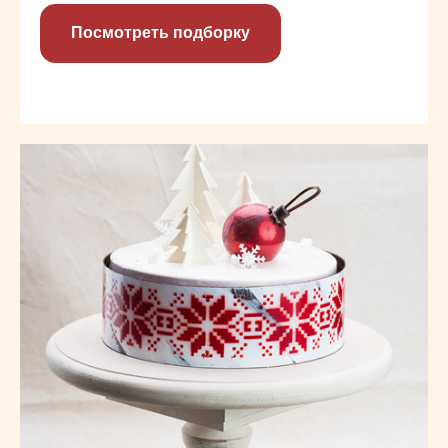
Посмотреть подборку