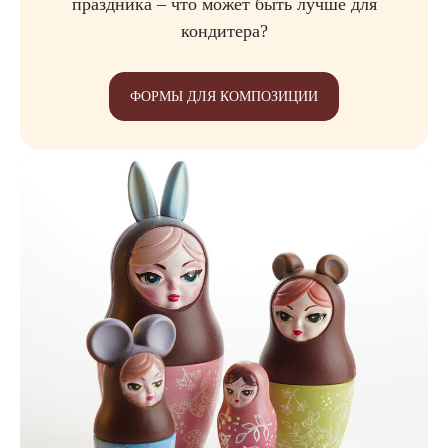
праздника – что может быть лучше для
кондитера?
ФОРМЫ ДЛЯ КОМПОЗИЦИИ