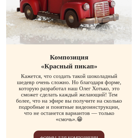
Композиция
«Красный пикап»
Кажется, что создать такой шоколадный
шедевр очень сложно. Но благодаря форме,
которую разработал наш Олег Хотько, это
сможет сделать каждый желающий! Тем
более, что на эфире вы получите на сколько
подробные и понятные видеоинструкции,
что не останется вариантов — только
«смочь».😁