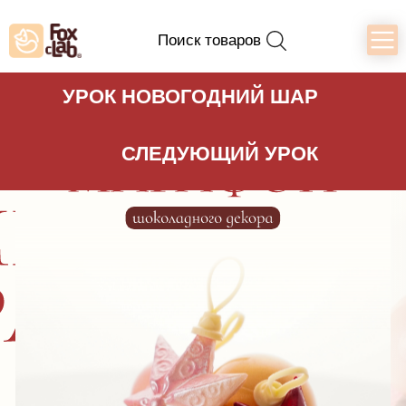
Поиск товаров
УРОК НОВОГОДНИЙ ШАР
СЛЕДУЮЩИЙ УРОК