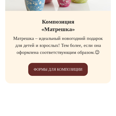
Композиция
«Матрешка»
Матрешка – идеальный новогодний подарок
для детей и взрослых! Тем более, если она
оформлена соответствующим образом.😉
ФОРМЫ ДЛЯ КОМПОЗИЦИИ