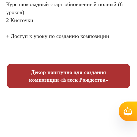
Курс шоколадный старт обновленный полный (6
уроков)
2 Кисточки
+ Доступ к уроку по созданию композиции
Декор поштучно для создания
композиции «Блеск Рождества»