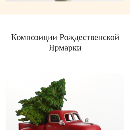
Композиции Рождественской
Ярмарки