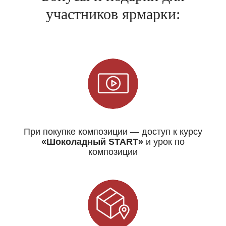
участников ярмарки:
При покупке композиции — доступ к курсу
«Шоколадный START»
и урок по
композиции