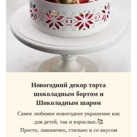
Новогодний декор торта
шоколадным бортом и
Шоколадным шаром
Самое любимое новогоднее украшение как
для детей, так и взрослых.🥰
Просто, лаконично, стильно и со вкусом