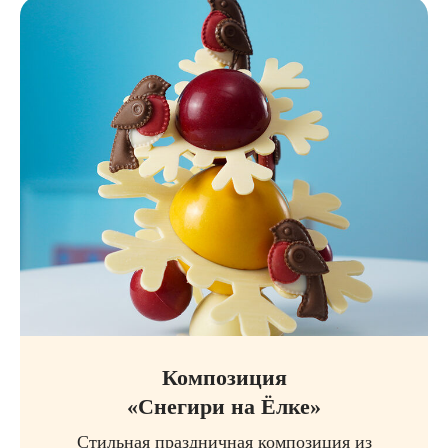
Композиция
«Снегири на Ёлке»
Стильная праздничная композиция из