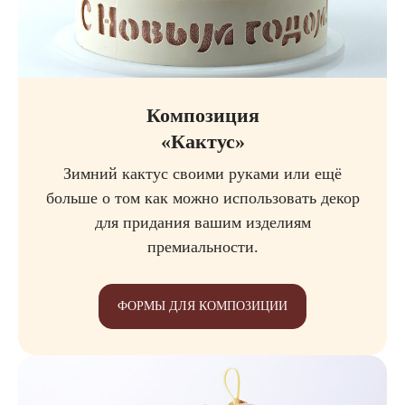
Композиция
«Кактус»
Зимний кактус своими руками или ещё
больше о том как можно использовать декор
для придания вашим изделиям
премиальности.
ФОРМЫ ДЛЯ КОМПОЗИЦИИ