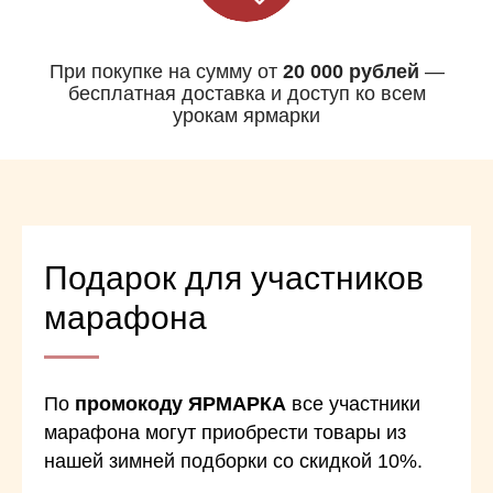
При покупке на сумму от
20 000 рублей
—
бесплатная доставка и доступ ко всем
урокам ярмарки
Подарок для участников
марафона
По
промокоду ЯРМАРКА
все участники
марафона могут приобрести товары из
нашей зимней подборки со скидкой 10%.