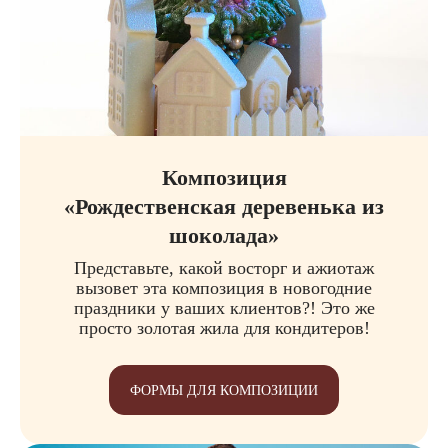
Композиция
«Рождественская деревенька из
шоколада»
Представьте, какой восторг и ажиотаж
вызовет эта композиция в новогодние
праздники у ваших клиентов?! Это же
просто золотая жила для кондитеров!
ФОРМЫ ДЛЯ КОМПОЗИЦИИ