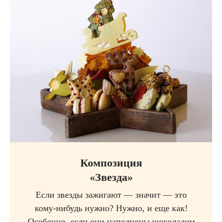
Композиция
«Звезда»
Если звезды зажигают — значит — это
кому-нибудь нужно? Нужно, и еще как!
Особенно, если они наполнены шоколадом