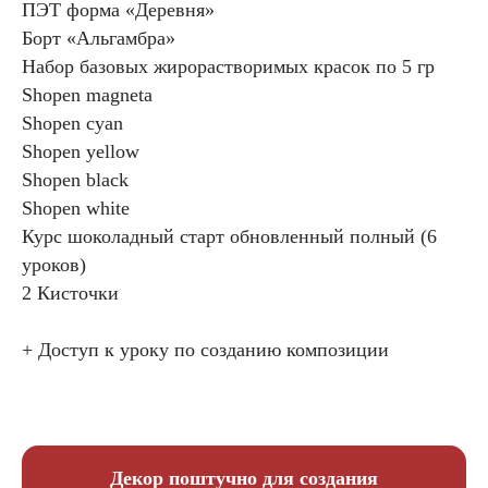
ПЭТ форма «Деревня»
Борт «Альгамбра»
Набор базовых жирорастворимых красок по 5 гр
Shopen magneta
Shopen cyan
Shopen yellow
Shopen black
Shopen white
Курс шоколадный старт обновленный полный (6
уроков)
2 Кисточки
+ Доступ к уроку по созданию композиции
Декор поштучно для создания