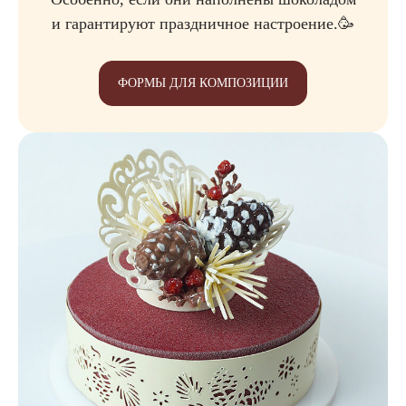
и гарантируют праздничное настроение.🥳
ФОРМЫ ДЛЯ КОМПОЗИЦИИ