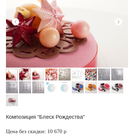
Композиция "Блеск Рождества"
Цена без скидки: 10 670 р