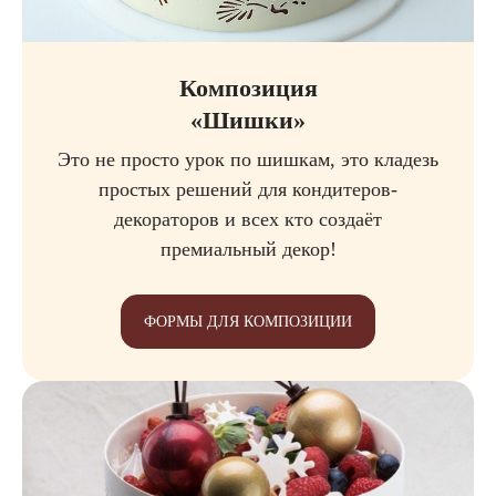
Композиция
«Шишки»
Это не просто урок по шишкам, это кладезь
простых решений для кондитеров-
декораторов и всех кто создаёт
премиальный декор!
ФОРМЫ ДЛЯ КОМПОЗИЦИИ