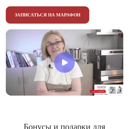
ЗАПИСАТЬСЯ НА МАРАФОН
Бонусы и подарки для