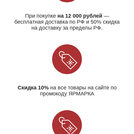
При покупке
на 12 000 рублей
—
бесплатная доставка по РФ и 50% скидка
на доставку за пределы РФ.
Скидка 10%
на все товары на сайте по
промокоду ЯРМАРКА