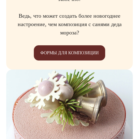
Ведь, что может создать более новогоднее
настроение, чем композиция с санями деда
мороза?
ФОРМЫ ДЛЯ КОМПОЗИЦИИ