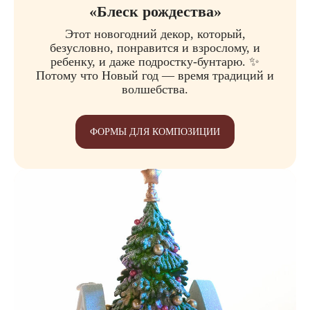
«Блеск рождества»
Этот новогодний декор, который,
безусловно, понравится и взрослому, и
ребенку, и даже подростку-бунтарю. ✨
Потому что Новый год — время традиций и
волшебства.
ФОРМЫ ДЛЯ КОМПОЗИЦИИ