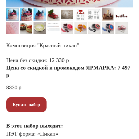
Композиция "Красный пикап"
Цена без скидки: 12 330 р
Цена со скидкой и промокодом ЯРМАРКА: 7 497
р
8330
р.
Купить набор
В этот набор выходит:
ПЭТ форма: «Пикап»