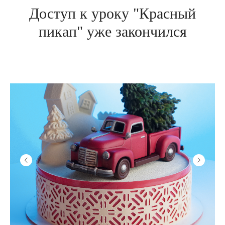
Доступ к уроку "Красный
пикап" уже закончился