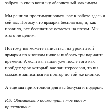
забрать в свою копилку абсолютный максимум.
Мы решили простимулировать вас к работе здесь и
сейчас. Потому что ярмарка бесплатная, и, как
правило, все бесплатное остается на потом. Мы
этого не ценим.
Поэтому вы можете записаться на уроки этой
ярмарки по кнопкам ниже и выбрать три варианта
времени. А если вы зашли уже после того как
пройдет урок который вас заинтересовал, то вы
сможете записаться на повтор по той же кнопке.
А ещё мы приготовили для вас бонусы и подарки.
P.S: Обязательно посмотрите моё видео-
приветствие.