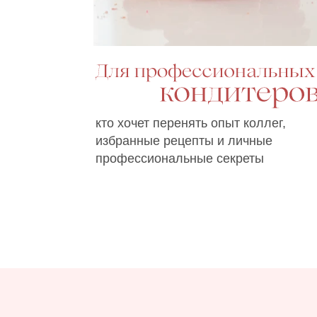
кто хочет перенять опыт коллег,
избранные рецепты и личные
профессиональные секреты