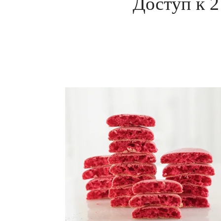
Доступ к 2