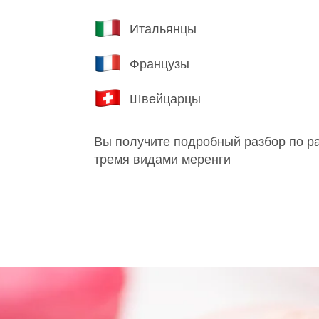
Итальянцы
Французы
Швейцарцы
Вы получите подробный разбор по ра
тремя видами меренги