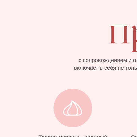
с сопровождением и о
включает в себя не толь