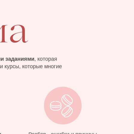
и заданиями
, которая
 и курсы, которые многие