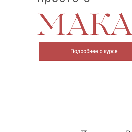
Подробнее о курсе