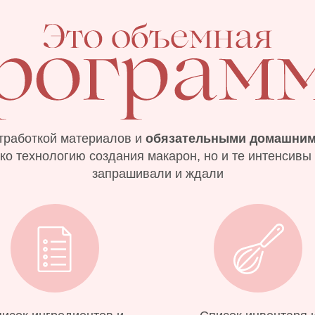
тработкой материалов и
обязательными домашним
ко технологию создания макарон, но и те интенсивы
запрашивали и ждали