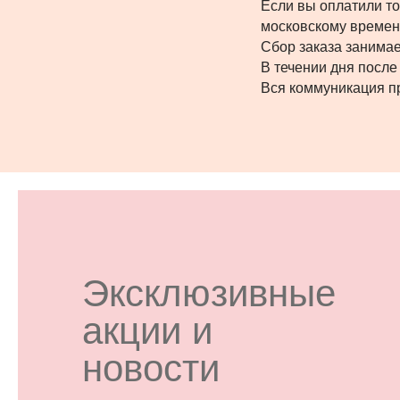
Если вы оплатили то
московскому времени
Сбор заказа занимае
В течении дня после
Вся коммуникация пр
Эксклюзивные
акции и
новости