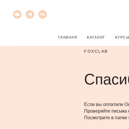
ГЛАВНАЯ
КАТАЛОГ
КУРС
FOXCLAB
Спасиб
Если вы оплатили Он
Проверяйте письма о
Посмотрите в папке 