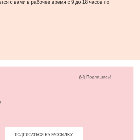
тся с вами в рабочее время с 9 до 18 часов по
Подпишись!
м
ПОДПИСАТЬСЯ НА РАССЫЛКУ