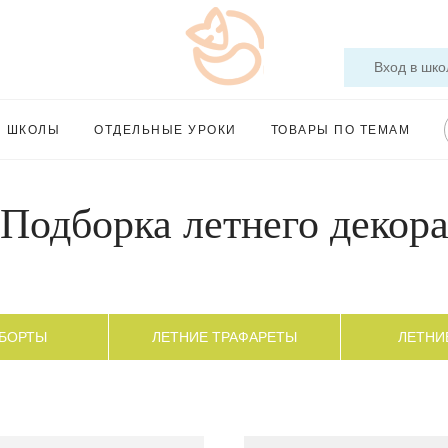
Вход в шко
Ы ШКОЛЫ
ОТДЕЛЬНЫЕ УРОКИ
ТОВАРЫ ПО ТЕМАМ
Подборка летнего декор
 БОРТЫ
ЛЕТНИЕ ТРАФАРЕТЫ
ЛЕТНИ