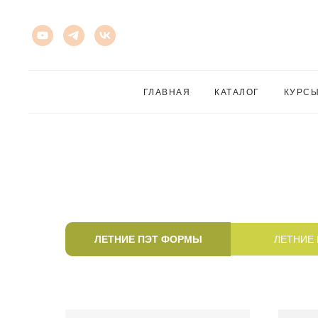
ГЛАВНАЯ
КАТАЛОГ
КУРС
ЛЕТНИЕ ПЭТ ФОРМЫ
ЛЕТНИЕ