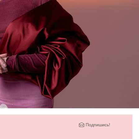
Подпишись!