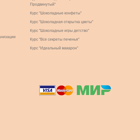
Продвинутый"
Курс "Шоколадные конфеты"
Курс "Шоколадная открытка цветы"
Курс "Шоколадные игры детство"
анизации
Курс "Все секреты печенья"
Курс "Идеальный макарон"