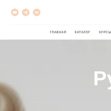
ГЛАВНАЯ
КАТАЛОГ
КУРС
Р