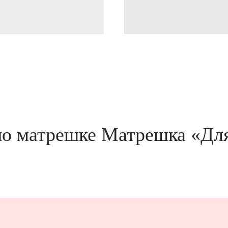
по матрешке Матрешка «Для