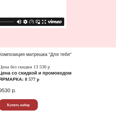
Композиция матрешка "Для тебя"
Цена без скидки 13 530 р
Цена со скидкой и промокодом
ЯРМАРКА
: 8 577 р
9530
р.
Купить набор