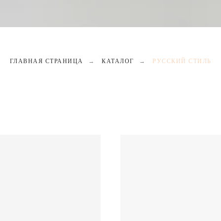
ГЛАВНАЯ СТРАНИЦА
→
КАТАЛОГ
→
РУССКИЙ СТИЛЬ