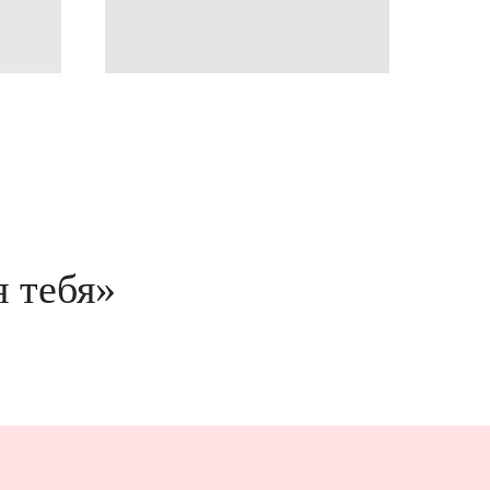
 тебя»