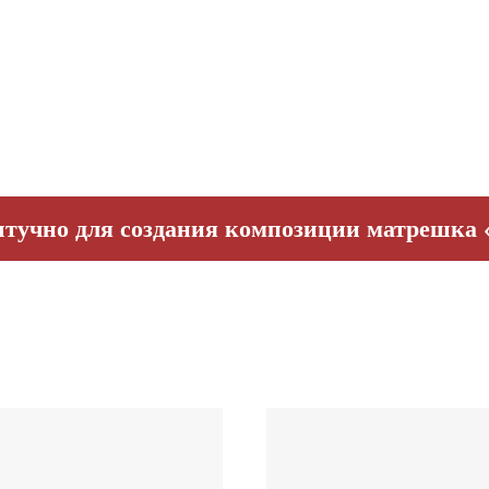
тучно для создания композиции матрешка 