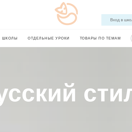
Вход в шко
Ы ШКОЛЫ
ОТДЕЛЬНЫЕ УРОКИ
ТОВАРЫ ПО ТЕМАМ
усский сти