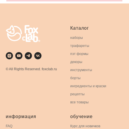
Каталог
наборы
трафареты
пэт формы
декоры
© All Rights Reserved. foxclab.ru
инструменты
борты
ингредиенты и краски
рецепты
все товары
информация
обучение
FAQ
Курс для новичков