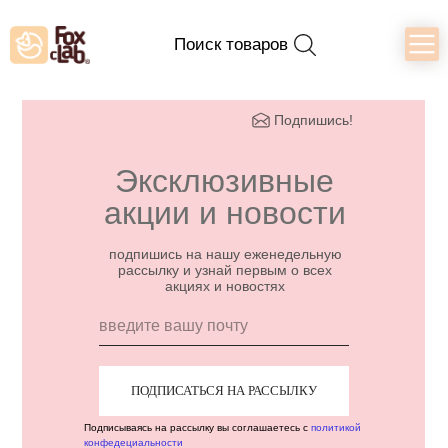
Поиск товаров
Подпишись!
Эксклюзивные
акции и новости
подпишись на нашу еженедельную
рассылку и узнай первым о всех
акциях и новостях
ПОДПИСАТЬСЯ НА РАССЫЛКУ
Подписываясь на рассылку вы соглашаетесь с
политикой
конфедециальности