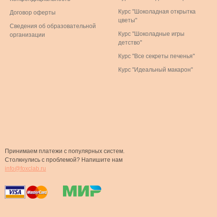
Курс "Шоколадная открытка
Договор оферты
цветы"
Сведения об образовательной
Курс "Шоколадные игры
организации
детство"
Курс "Все секреты печенья"
Курс "Идеальный макарон"
Принимаем платежи с популярных систем.
Столкнулись с проблемой? Напишите нам
info@foxclab.ru