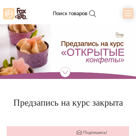
Поиск товаров
Предзапись на курс закрыта
Подпишись!