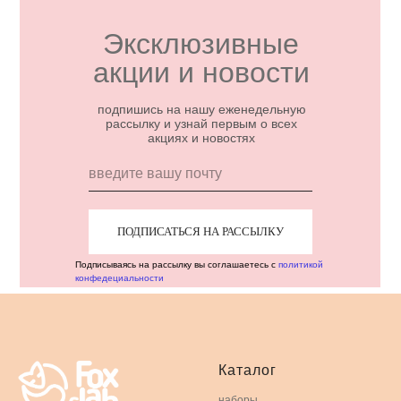
Эксклюзивные
акции и новости
подпишись на нашу еженедельную
рассылку и узнай первым о всех
акциях и новостях
ПОДПИСАТЬСЯ НА РАССЫЛКУ
Подписываясь на рассылку вы соглашаетесь с
политикой
конфедециальности
Каталог
наборы