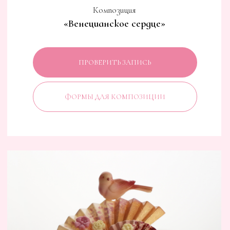
ФОРМЫ ДЛЯ КОМПОЗИЦИИ