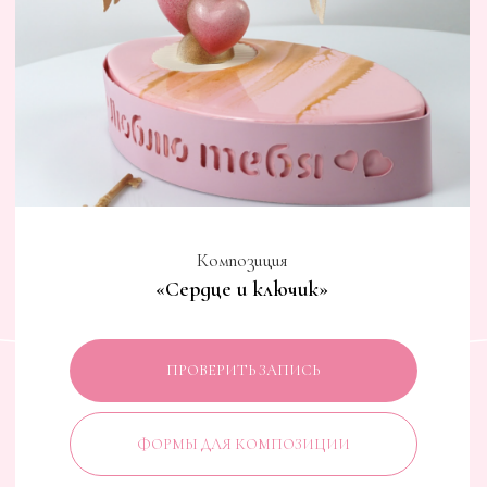
Композиция
«Единорог»
ПРОВЕРИТЬ ЗАПИСЬ
ФОРМЫ ДЛЯ КОМПОЗИЦИИ