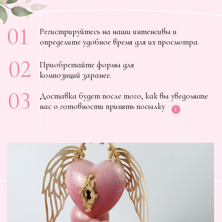
Композиция
«Гинко»
ПРОВЕРИТЬ ЗАПИСЬ
ФОРМЫ ДЛЯ КОМПОЗИЦИИ