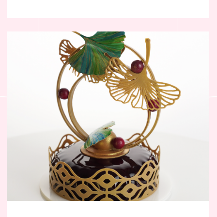
Композиция
«Венецианское сердце»
ПРОВЕРИТЬ ЗАПИСЬ
ФОРМЫ ДЛЯ КОМПОЗИЦИИ