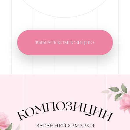
Композиция
«Сердце и ключик»
ПРОВЕРИТЬ ЗАПИСЬ
ФОРМЫ ДЛЯ КОМПОЗИЦИИ