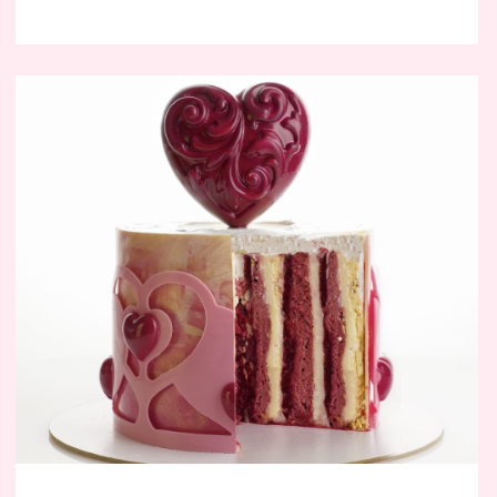
ФОРМЫ ДЛЯ КОМПОЗИЦИИ
Композиция
«Матрешка»
ПРОВЕРИТЬ ЗАПИСЬ