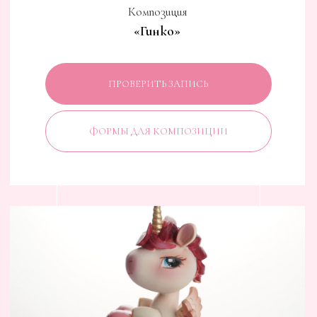
Композиция
«Щебет»
ПРОВЕРИТЬ ЗАПИСЬ
ФОРМЫ ДЛЯ КОМПОЗИЦИИ