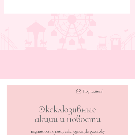
Подпишись!
Эксклюзивные
акции и новости
подпишись на нашу еженедельную рассылку