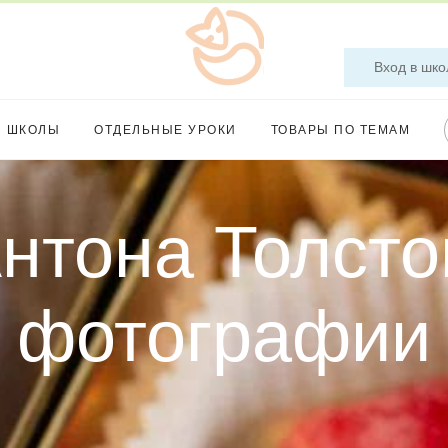
Вход в шко
Ы ШКОЛЫ
ОТДЕЛЬНЫЕ УРОКИ
ТОВАРЫ ПО ТЕМАМ
нтона Толсто
фотографии