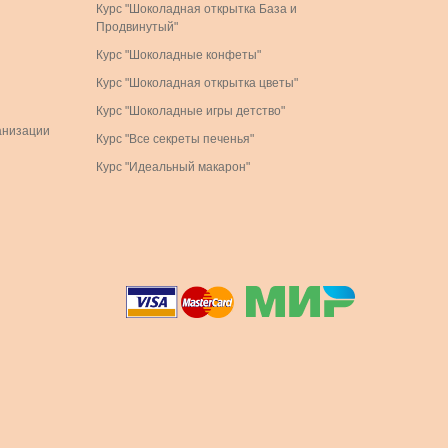
Курс "Шоколадная открытка База и
Продвинутый"
Курс "Шоколадные конфеты"
Курс "Шоколадная открытка цветы"
Курс "Шоколадные игры детство"
анизации
Курс "Все секреты печенья"
Курс "Идеальный макарон"