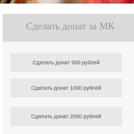
Сделать донат за МК
Сделать донат 500 рублей
Сделать донат 1000 рублей
Сделать донат 2000 рублей