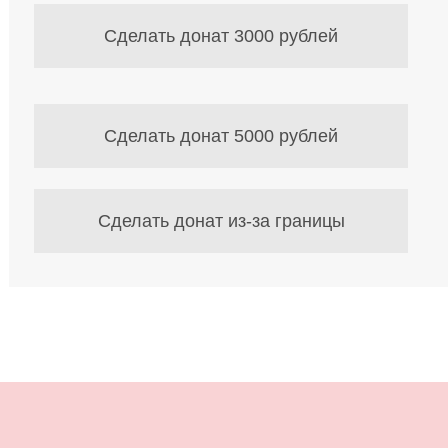
Сделать донат 3000 рублей
Сделать донат 5000 рублей
Сделать донат из-за границы