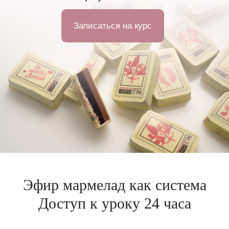
Эфир мармелад как система
Доступ к уроку 24 часа