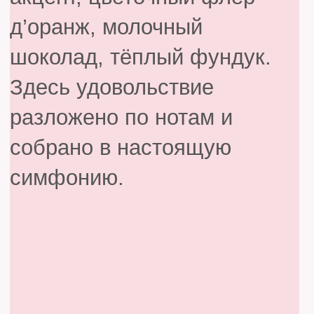
Подробнее