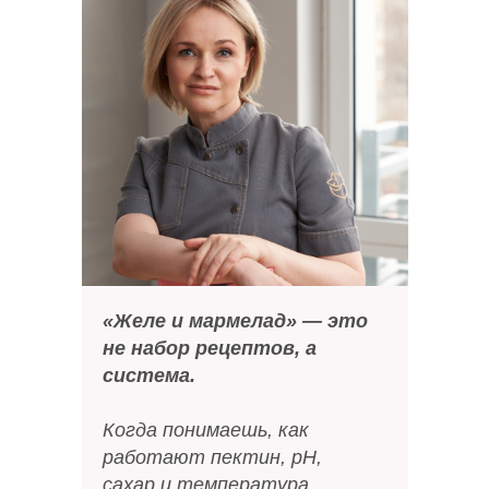
«Желе и мармелад» — это
не набор рецептов, а
система.
Когда понимаешь, как
работают пектин, рН,
сахар и температура,