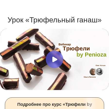
Урок «Трюфельный ганаш»
Подробнее про курс «Трюфели by