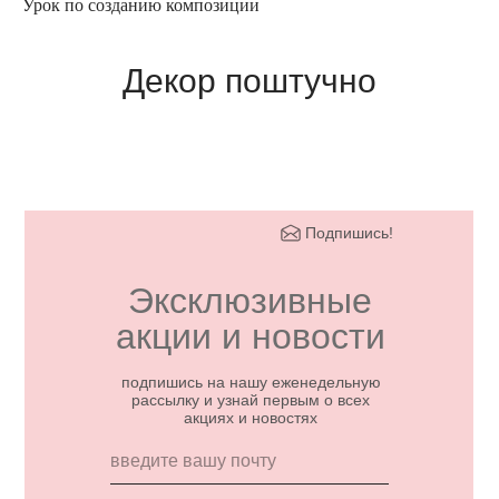
Урок по созданию композиции
Декор поштучно
Подпишись!
Эксклюзивные
акции и новости
подпишись на нашу еженедельную
рассылку и узнай первым о всех
акциях и новостях