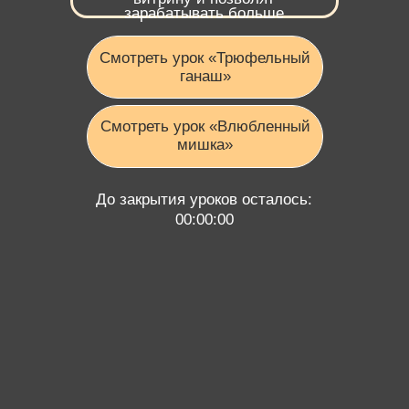
До закрытия уроков осталось:
00:00:00