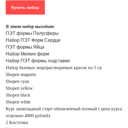
Купить набор
В этот набор выходит:
ПЭТ формы Полусферы
Набор ПЭТ Форм Сердце
ПЭТ формы Яйца
Набор Мелких форм
Набор ПЭТ формы подставки
Набор базовых жирорастворимых красок по 5 гр
Shopen magneta
Shopen cyan
Shopen yellow
Shopen black
Shopen white
Курс шоколадный старт обновленный полный ( цена курса
отдельно 4000 рублей)
2 Кисточки