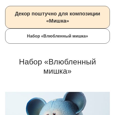
Декор поштучно для композиции
«Мишка»
Набор «Влюбленный мишка»
Набор «Влюбленный
мишка»