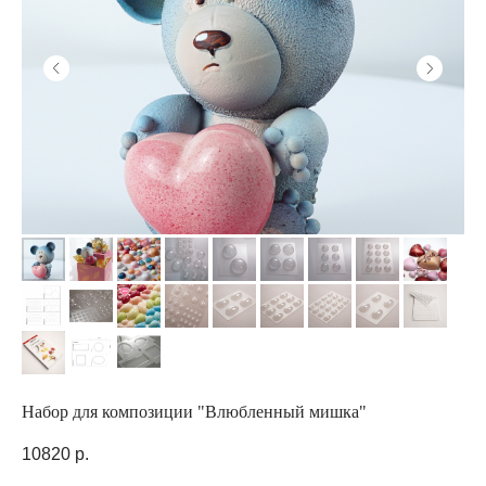
Набор для композиции "Влюбленный мишка"
10820
р.