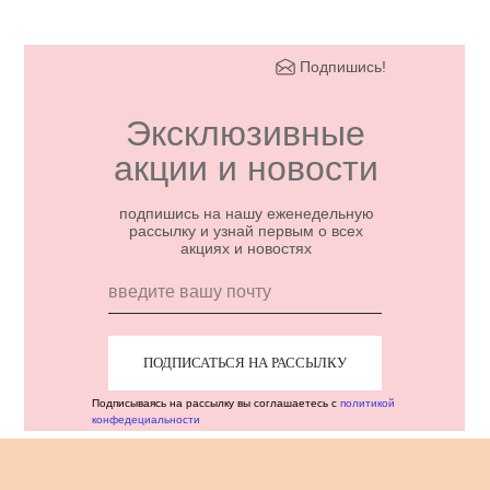
Подпишись!
Эксклюзивные
акции и новости
подпишись на нашу еженедельную
рассылку и узнай первым о всех
акциях и новостях
ПОДПИСАТЬСЯ НА РАССЫЛКУ
Подписываясь на рассылку вы соглашаетесь с
политикой
конфедециальности