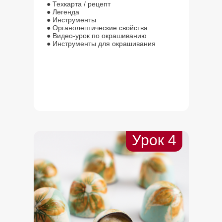
● Техкарта / рецепт
● Легенда
● Инструменты
● Органолептические свойства
● Видео-урок по окрашиванию
● Инструменты для окрашивания
Урок 4