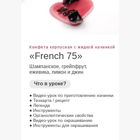
Конфета корпусная с жидкой начинкой
«French 75»
Шампанское, грейпфрут,
ежевика, лимон и джин
Что в уроке?
● Видео-урок по приготовлению начинки.
● Техкарта / рецепт
● Легенда
● Инструменты
● Органолептические свойства
● Видео-урок по окрашиванию
● Инструменты для окрашивания