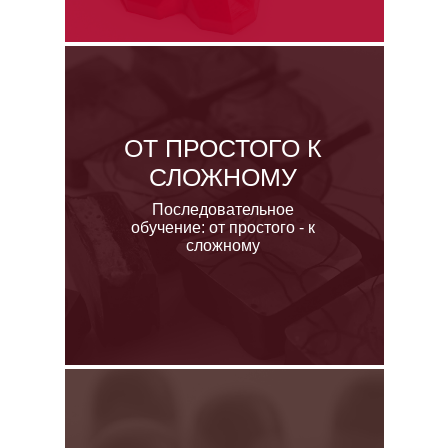
ОТ ПРОСТОГО К
СЛОЖНОМУ
Последовательное
обучение: от простого - к
сложному