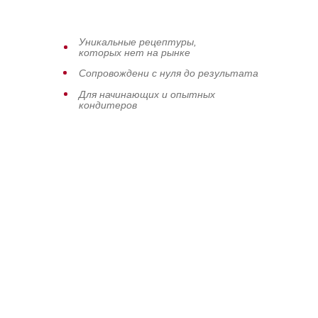
Уникальные рецептуры,
которых нет на рынке
Сопровождени с нуля до результата
Для начинающих и опытных
кондитеров