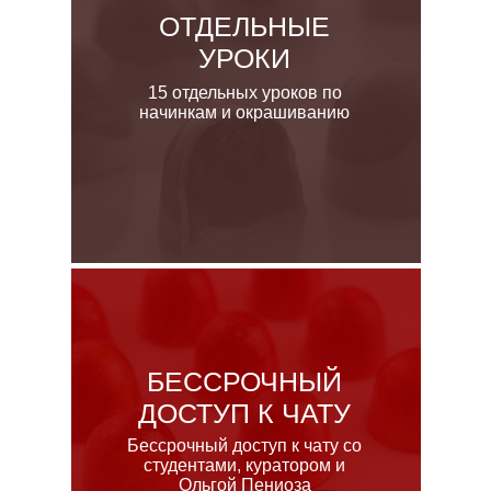
ОТДЕЛЬНЫЕ
УРОКИ
15 отдельных уроков по
начинкам и окрашиванию
БЕССРОЧНЫЙ
ДОСТУП К ЧАТУ
Бессрочный доступ к чату со
студентами, куратором и
Ольгой Пениоза