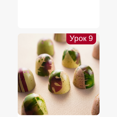
Урок 9