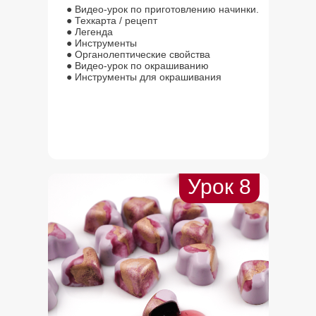
● Видео-урок по приготовлению начинки.
● Техкарта / рецепт
● Легенда
● Инструменты
● Органолептические свойства
● Видео-урок по окрашиванию
● Инструменты для окрашивания
Урок 8