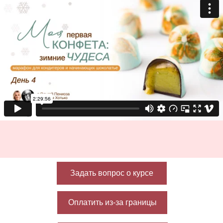
Задать вопрос о курсе
Оплатить из-за границы