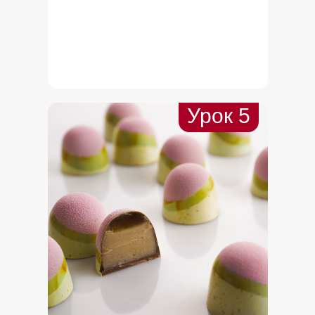
Урок 5