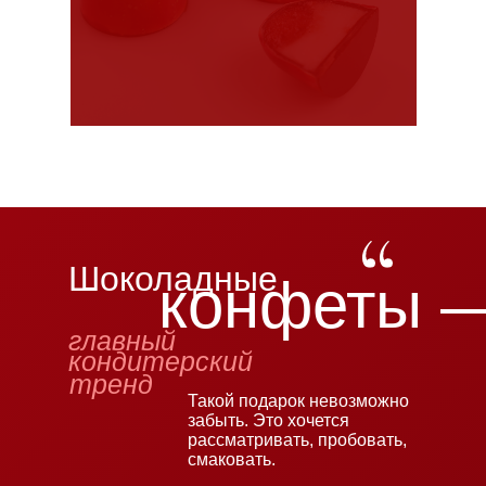
Шоколадные
конфеты 
главный
кондитерский
тренд
Такой подарок невозможно
забыть. Это хочется
рассматривать, пробовать,
смаковать.