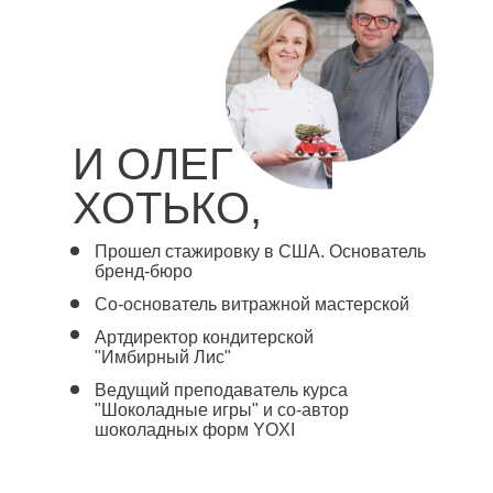
И ОЛЕГ
ХОТЬКО,
Прошел стажировку в США. Основатель
бренд-бюро
Со-основатель витражной мастерской
Артдиректор кондитерской
"Имбирный Лис"
Ведущий преподаватель курса
"Шоколадные игры" и со-автор
шоколадных форм YOXI