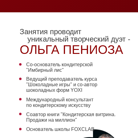
Занятия проводит
уникальный творческий дуэт -
ОЛЬГА ПЕНИОЗА
Со-основатель кондитерской
"Имбирный лис"
Ведущий преподаватель курса
"Шоколадные игры" и со-автор
шоколадных форм YOXI
Международный консультант
по кондитерскому искусству
Соавтор книги "Кондитерская витрина.
Продажи на миллион"
Основатель школы FOXCLAB