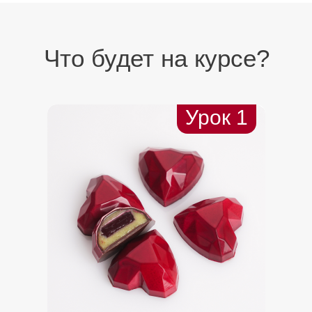
Что будет на курсе?
Урок 1