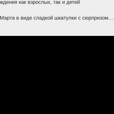
дения как взрослых, так и детей
 Марта в виде сладкой шкатулки с сюрпризом…