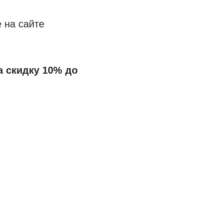
 на сайте
 скидку 10% до