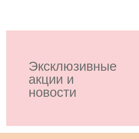
Эксклюзивные
акции и
новости