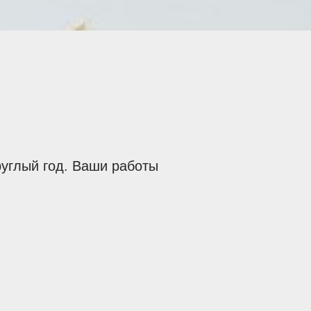
углый год. Ваши работы