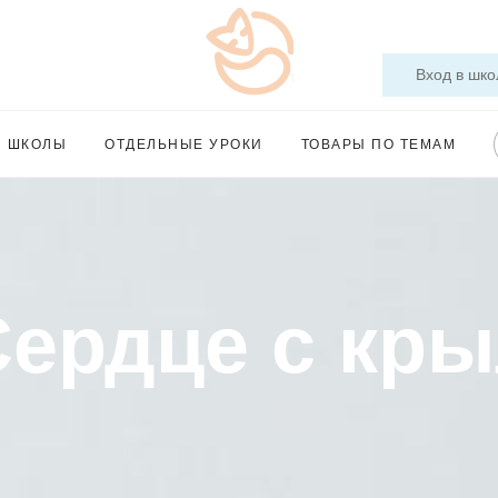
Вход в шко
Ы ШКОЛЫ
ОТДЕЛЬНЫЕ УРОКИ
ТОВАРЫ ПО ТЕМАМ
Сердце с кр