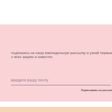
подпишись на нашу еженедельную рассылку и узнай первы
о всех акциях и новостях
Подписываясь на рассыл