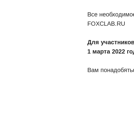
Все необходимое
FOXCLAB.RU
Для участнико
1 марта 2022 го
Вам понадобять