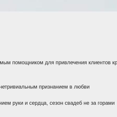
мым помощником для привлечения клиентов кр
 нетривиальным признанием в любви
ем руки и сердца, сезон свадеб не за горами