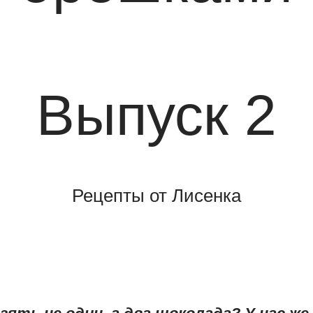
Выпуск 2
Рецепты от Лисенка