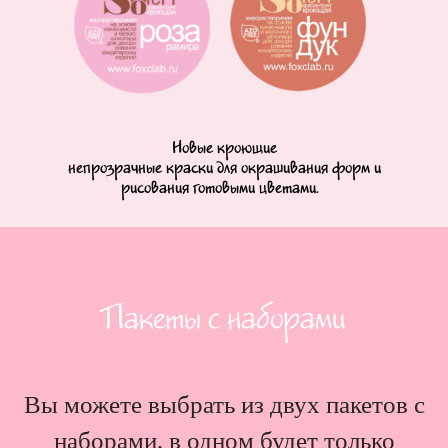
Новые кроющие
непрозрачные краски для окрашивания форм и
рисования готовыми цветами.
Пакеты с наборами
Вы можете выбрать из двух пакетов с
наборами, в одном будет только