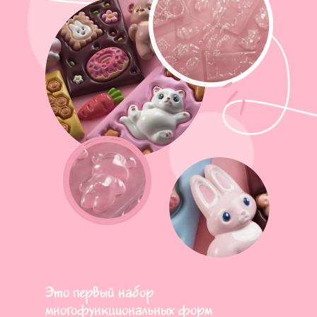
Это первый набор
многофункциональных форм