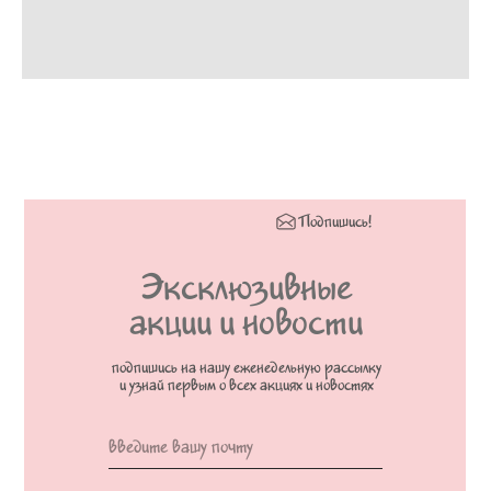
Подпишись!
Эксклюзивные
акции и новости
подпишись на нашу еженедельную рассылку
и узнай первым о всех акциях и новостях