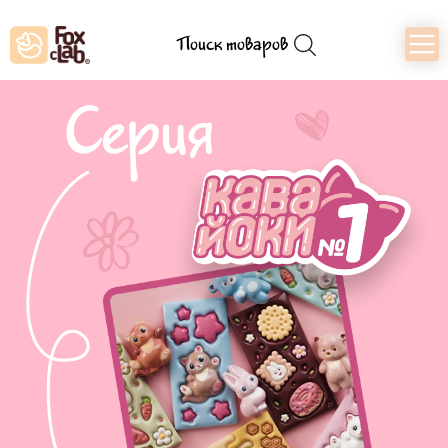
Поиск товаров
Серия