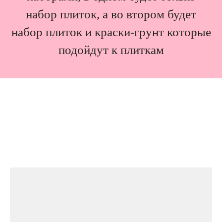
набор плиток, а во втором будет
набор плиток и краски-грунт которые
подойдут к плиткам