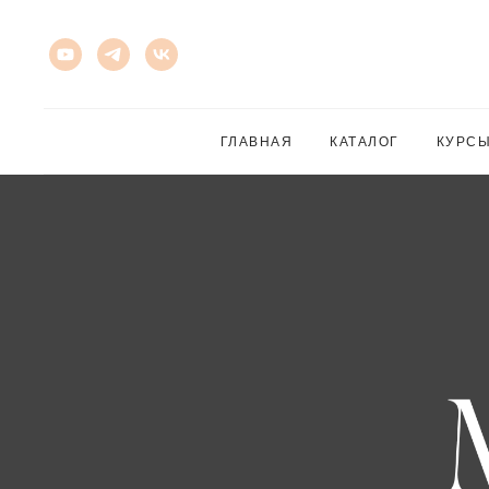
ГЛАВНАЯ
КАТАЛОГ
КУРС
ПО ШОКОЛА