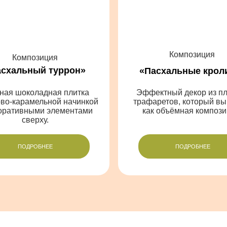
Ваш номер телефона
+7