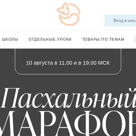
Вход в шко
Ы ШКОЛЫ
ОТДЕЛЬНЫЕ УРОКИ
ТОВАРЫ ПО ТЕМАМ
10 августа в 11.00 и в 19.00 МСК
ДНОМУ ДЕКОРУ ДЛЯ КОНДИТЕРОВ И ШОКОЛАТЬЕ