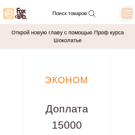
Поиск товаров
Открой новую главу с помощью Проф курса
Шоколатье
ЭКОНОМ
Доплата
15000