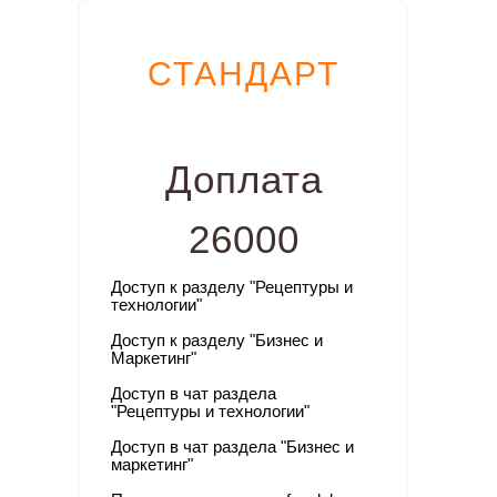
СТАНДАРТ
Доплата
26000
Доступ к разделу "
Рецептуры и
технологии"
Доступ к разделу "Бизнес и
Маркетинг"
Доступ в чат раздела
"Рецептуры и технологии"
Доступ в чат раздела "Бизнес и
маркетинг"