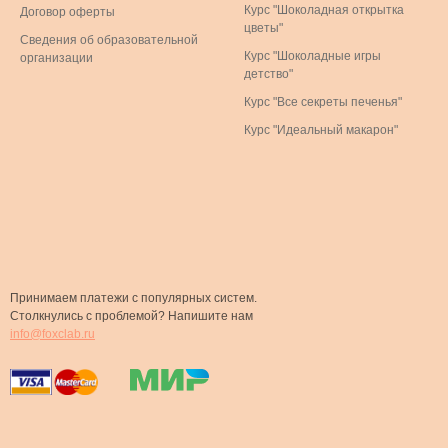
Курс "Шоколадная открытка
Договор оферты
цветы"
Сведения об образовательной
Курс "Шоколадные игры
организации
детство"
Курс "Все секреты печенья"
Курс "Идеальный макарон"
Принимаем платежи с популярных систем.
Столкнулись с проблемой? Напишите нам
info@foxclab.ru