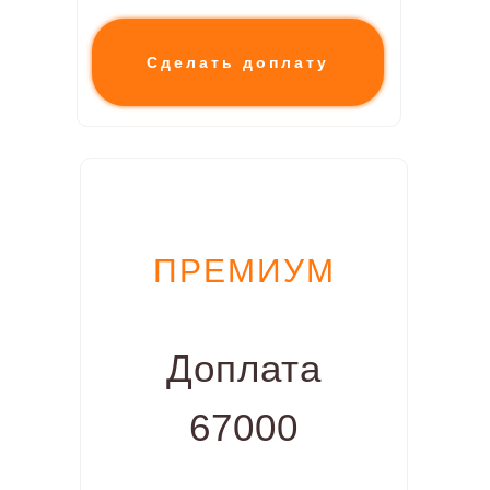
Сделать доплату
ПРЕМИУМ
Доплата
67000