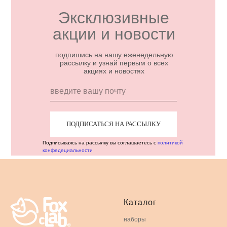
Эксклюзивные
акции и новости
подпишись на нашу еженедельную
рассылку и узнай первым о всех
акциях и новостях
ПОДПИСАТЬСЯ НА РАССЫЛКУ
Подписываясь на рассылку вы соглашаетесь с
политикой
конфедециальности
Каталог
наборы