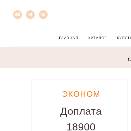
ГЛАВНАЯ
КАТАЛОГ
КУРС
О
ЭКОНОМ
Доплата
18900