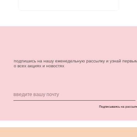
подпишись на нашу еженедельную рассылку и узнай первы
о всех акциях и новостях
Подписываясь на рассыл