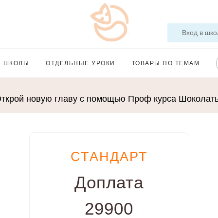
Вход в шко
Ы ШКОЛЫ
ОТДЕЛЬНЫЕ УРОКИ
ТОВАРЫ ПО ТЕМАМ
ткрой новую главу с помощью Проф курса Шоколат
СТАНДАРТ
Доплата
29900