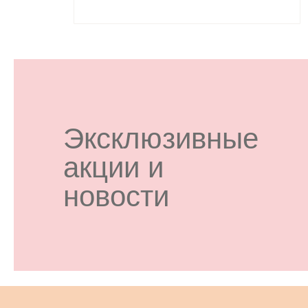
Эксклюзивные
акции и
новости