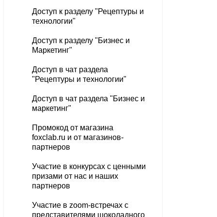
Доступ к разделу "
Рецептуры и
технологии"
Доступ к разделу "Бизнес и
Маркетинг"
Доступ в чат раздела
"Рецептуры и технологии"
Доступ в чат раздела "Бизнес и
маркетинг"
Промокод от магазина
foxclab.ru и от магазинов-
партнеров
Участие в конкурсах с ценными
призами от нас и наших
партнеров
Участие в zoom-встречах с
представителями шоколадного