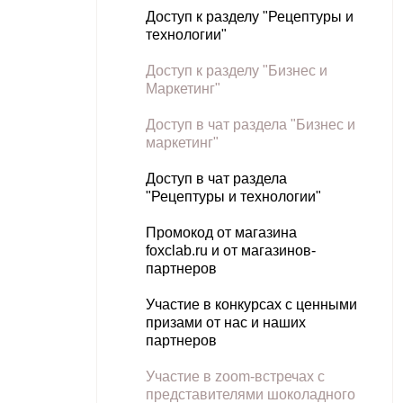
Доступ к разделу "
Рецептуры и
технологии"
Доступ к разделу "Бизнес и
Маркетинг"
Доступ в чат раздела "Бизнес и
маркетинг"
Доступ в чат раздела
"Рецептуры и технологии"
Промокод от магазина
foxclab.ru и от магазинов-
партнеров
Участие в конкурсах с ценными
призами от нас и наших
партнеров
Участие в zoom-встречах с
представителями шоколадного