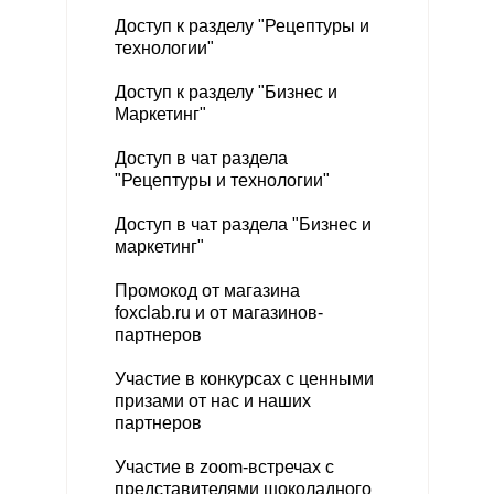
Доступ к разделу "
Рецептуры и
технологии"
Доступ к разделу "Бизнес и
Маркетинг"
Доступ в чат раздела
"Рецептуры и технологии"
Доступ в чат раздела "Бизнес и
маркетинг"
Промокод от магазина
foxclab.ru и от магазинов-
партнеров
Участие в конкурсах с ценными
призами от нас и наших
партнеров
Участие в zoom-встречах с
представителями шоколадного