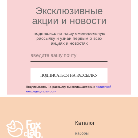
Эксклюзивные
акции и новости
подпишись на нашу еженедельную
рассылку и узнай первым о всех
акциях и новостях
ПОДПИСАТЬСЯ НА РАССЫЛКУ
Подписываясь на рассылку вы соглашаетесь с
политикой
конфедециальности
Каталог
наборы