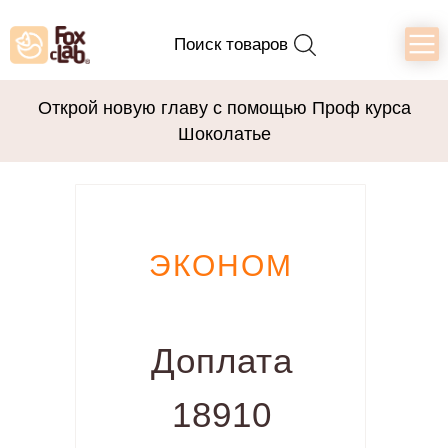
Поиск товаров
Открой новую главу с помощью Проф курса
Шоколатье
ЭКОНОМ
Доплата
18910