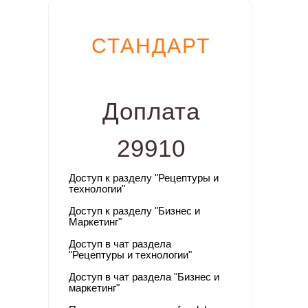
СТАНДАРТ
Доплата
29910
Доступ к разделу "
Рецептуры и
технологии"
Доступ к разделу "Бизнес и
Маркетинг"
Доступ в чат раздела
"Рецептуры и технологии"
Доступ в чат раздела "Бизнес и
маркетинг"