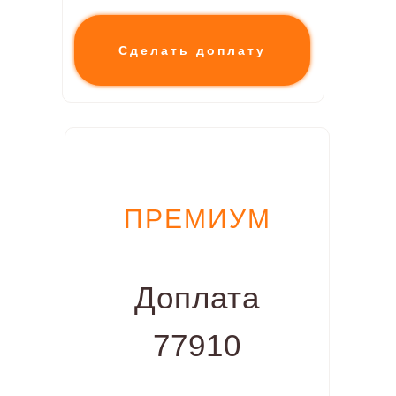
Сделать доплату
ПРЕМИУМ
Доплата
77910