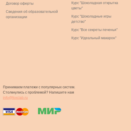
Курс "Шоколадная открытка
Договор оферты
цветы"
Сведения об образовательной
Курс "Шоколадные игры
организации
детство"
Курс "Все секреты печенья"
Курс "Идеальный макарон"
Принимаем платежи с популярных систем.
Столкнулись с проблемой? Напишите нам
info@foxclab.ru