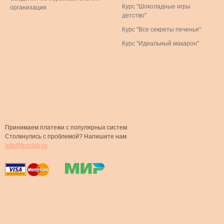
Курс "Шоколадные игры
организации
детство"
Курс "Все секреты печенья"
Курс "Идеальный макарон"
Принимаем платежи с популярных систем.
Столкнулись с проблемой? Напишите нам
info@foxclab.ru