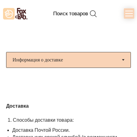
Поиск товаров
Доставка
Способы доставки товара:
Доставка Почтой России.