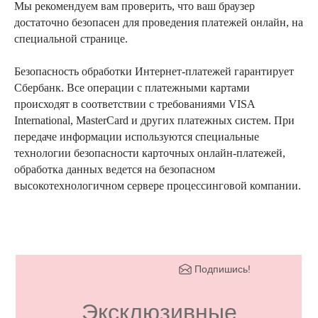
Мы рекомендуем вам проверить, что ваш браузер
достаточно безопасен для проведения платежей онлайн, на
специальной странице.
Безопасность обработки Интернет-платежей гарантирует
Сбербанк. Все операции с платежными картами
происходят в соответствии с требованиями VISA
International, MasterCard и других платежных систем. При
передаче информации используются специальные
технологии безопасности карточных онлайн-платежей,
обработка данных ведется на безопасном
высокотехнологичном сервере процессинговой компании.
Подпишись!
Эксклюзивные