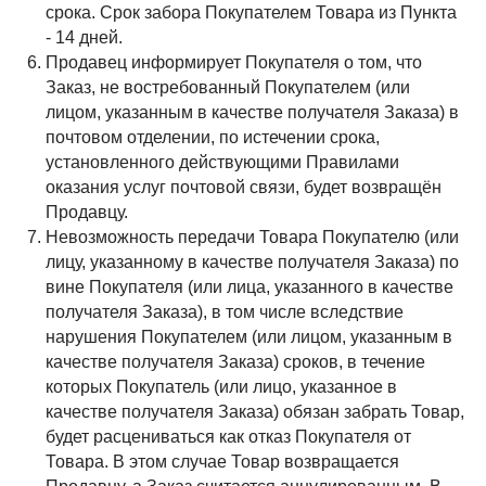
срока. Срок забора Покупателем Товара из Пункта
- 14 дней.
Продавец информирует Покупателя о том, что
Заказ, не востребованный Покупателем (или
лицом, указанным в качестве получателя Заказа) в
почтовом отделении, по истечении срока,
установленного действующими Правилами
оказания услуг почтовой связи, будет возвращён
Продавцу.
Невозможность передачи Товара Покупателю (или
лицу, указанному в качестве получателя Заказа) по
вине Покупателя (или лица, указанного в качестве
получателя Заказа), в том числе вследствие
нарушения Покупателем (или лицом, указанным в
качестве получателя Заказа) сроков, в течение
которых Покупатель (или лицо, указанное в
качестве получателя Заказа) обязан забрать Товар,
будет расцениваться как отказ Покупателя от
Товара. В этом случае Товар возвращается