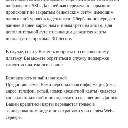
шифрования SSL. Дальнейшая передача информации
происходит по закрытым банковским сетям, имеющим
наивысший уровень надежности. Сбербанк не передает
данные Вашей карты нам и иным третьим лицам. Для
дополнительной аутентификации держателя карты
используется протокол 3D Secure.
В случае, если у Вас есть вопросы по совершенному
платежу, Вы можете обратиться в службу поддержки
клиентов платежного сервиса.
Безопасность онлайн платежей
Предоставляемая Вами персональная информация (имя,
адрес, телефон, e-mail, номер кредитной карты) является
конфиденциальной и не подлежит разглашению. Данные
Вашей кредитной карты передаются только в
зашифрованном виде и не сохраняются на нашем Web-
сервере.