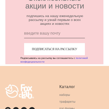
акции и новости
подпишись на нашу еженедельную
рассылку и узнай первым о всех
акциях и новостях
ПОДПИСАТЬСЯ НА РАССЫЛКУ
Подписываясь на рассылку вы соглашаетесь с
политикой
конфедециальности
Каталог
наборы
трафареты
пэт формы