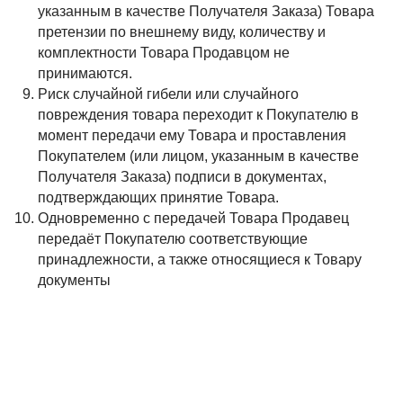
указанным в качестве Получателя Заказа) Товара
претензии по внешнему виду, количеству и
комплектности Товара Продавцом не
принимаются.
Риск случайной гибели или случайного
повреждения товара переходит к Покупателю в
момент передачи ему Товара и проставления
Покупателем (или лицом, указанным в качестве
Получателя Заказа) подписи в документах,
подтверждающих принятие Товара.
Одновременно с передачей Товара Продавец
передаёт Покупателю соответствующие
принадлежности, а также относящиеся к Товару
документы