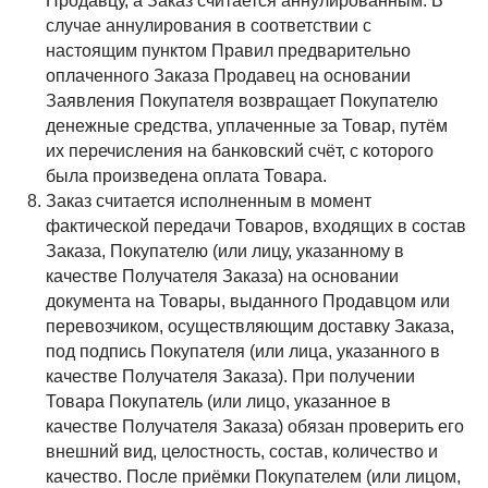
Продавцу, а Заказ считается аннулированным. В
случае аннулирования в соответствии с
настоящим пунктом Правил предварительно
оплаченного Заказа Продавец на основании
Заявления Покупателя возвращает Покупателю
денежные средства, уплаченные за Товар, путём
их перечисления на банковский счёт, с которого
была произведена оплата Товара.
Заказ считается исполненным в момент
фактической передачи Товаров, входящих в состав
Заказа, Покупателю (или лицу, указанному в
качестве Получателя Заказа) на основании
документа на Товары, выданного Продавцом или
перевозчиком, осуществляющим доставку Заказа,
под подпись Покупателя (или лица, указанного в
качестве Получателя Заказа). При получении
Товара Покупатель (или лицо, указанное в
качестве Получателя Заказа) обязан проверить его
внешний вид, целостность, состав, количество и
качество. После приёмки Покупателем (или лицом,