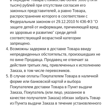
тысяч) рублей при отсутствии согласия его
законных представителей, а равно Товара,
распространение которого в соответствии с
Федеральным законом от 29.12.2010 N 436-ФЗ "О
защите детей от информации, причиняющей вред
их здоровью и развитию" среди детей
соответствующей возрастной категории
запрещено.
Возможны задержки в доставке Товара ввиду
непредвиденных обстоятельств, произошедших не
по вине Продавца. Продавец не отвечает за
действия третьих лиц, привлеченных к исполнению
Заказа, в том числе перевозчиков.
В случае оплаты Покупателем Товара в наличной
форме или банковской картой и выбора
Покупателем доставки Товара в Пункт выдачи
Заказа, Покупатель (или лицо, указанное в
качестве получателя Заказа) обязан забрать Товар
из Пункта выдачи Заказа в течение установленного