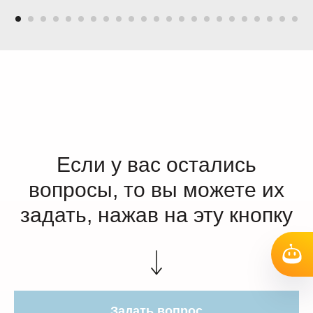
Если у вас остались
вопросы, то вы можете их
задать, нажав на эту кнопку
Задать вопрос