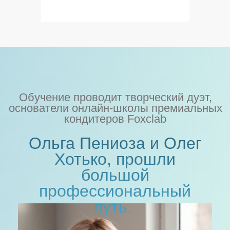
+
Дополнительные модули