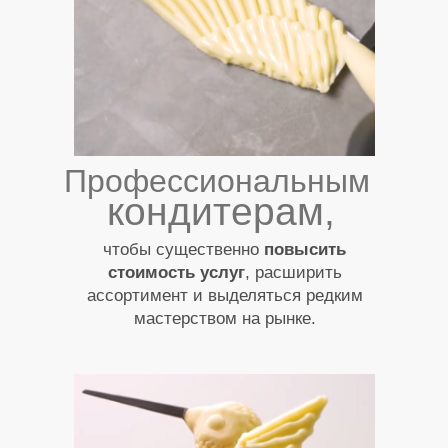
ПРОГРАММА ОБУЧЕНИЯ