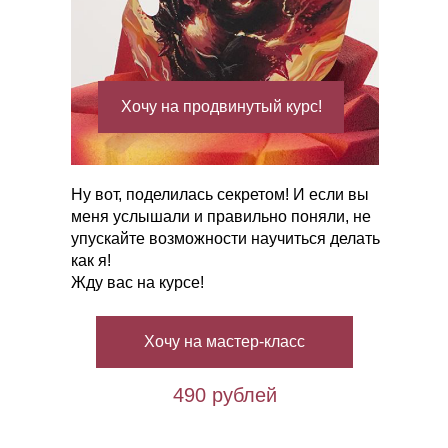
Хочу на продвинутый курс!
Ну вот, поделилась секретом! И если вы
меня услышали и правильно поняли, не
упускайте возможности научиться делать
как я!
Жду вас на курсе!
Хочу на мастер-класс
490 рублей