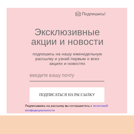
Подпишись!
Эксклюзивные
акции и новости
подпишись на нашу еженедельную
рассылку и узнай первым о всех
акциях и новостях
ПОДПИСАТЬСЯ НА РАССЫЛКУ
Подписываясь на рассылку вы соглашаетесь с
политикой
конфедециальности