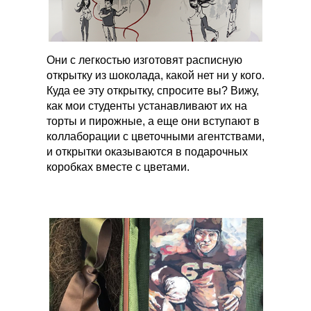
Они с легкостью изготовят расписную
открытку из шоколада, какой нет ни у кого.
Куда ее эту открытку, спросите вы? Вижу,
как мои студенты устанавливают их на
торты и пирожные, а еще они вступают в
коллаборации с цветочными агентствами,
и открытки оказываются в подарочных
коробках вместе с цветами.