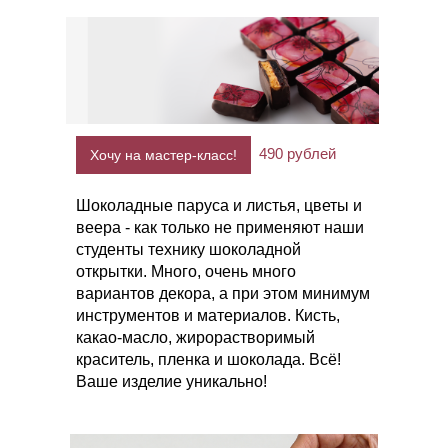
490 рублей
Хочу на мастер-класс!
Шоколадные паруса и листья, цветы и
веера - как только не применяют наши
студенты технику шоколадной
открытки. Много, очень много
вариантов декора, а при этом минимум
инструментов и материалов. Кисть,
какао-масло, жирорастворимый
краситель, пленка и шоколада. Всё!
Ваше изделие уникально!