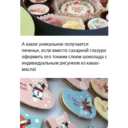
А какое уникальное получается
печенье, если вместо сахарной глазури
оформить его тонким слоем шоколада с
индивидуальным рисунком из какао-
масла!