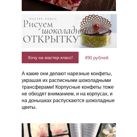
Хочу на мастер-класс!
490 рублей
А какие они делают нарезные конфеты,
украшая их расписными шоколадными
трансферами! Корпусные конфеты тоже
не обходят вниманием, и на корпусах, и
на донышках распускаются шоколадные
цветы.