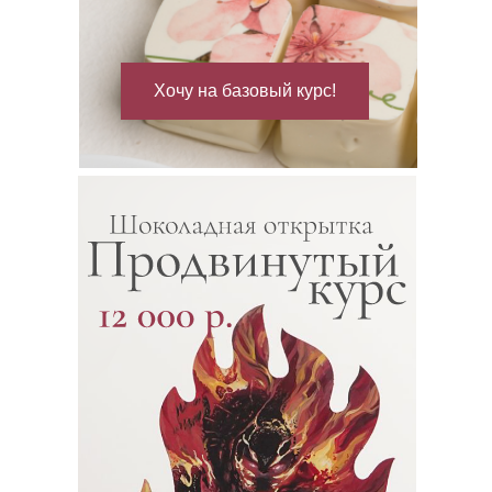
Хочу на базовый курс!