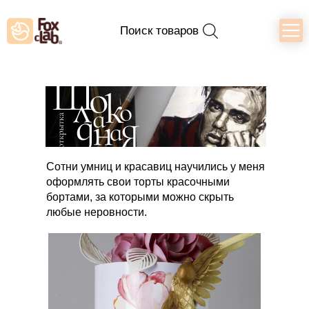
Поиск товаров
Сотни умниц и красавиц научились у меня
оформлять свои торты красочными
бортами, за которыми можно скрыть
любые неровности.