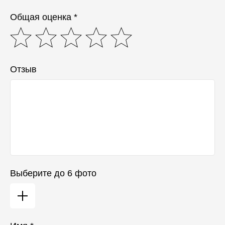
Общая оценка *
Отзыв
Выберите до 6 фото