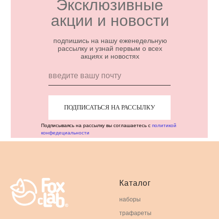
Эксклюзивные
акции и новости
подпишись на нашу еженедельную
рассылку и узнай первым о всех
акциях и новостях
ПОДПИСАТЬСЯ НА РАССЫЛКУ
Подписываясь на рассылку вы соглашаетесь с
политикой
конфедециальности
Каталог
наборы
трафареты