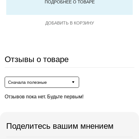
ПОДРОБНЕЕ О ТОВАРЕ
ДОБАВИТЬ В КОРЗИНУ
Отзывы о товаре
Сначала полезные
Отзывов пока нет. Будьте первым!
Поделитесь вашим мнением