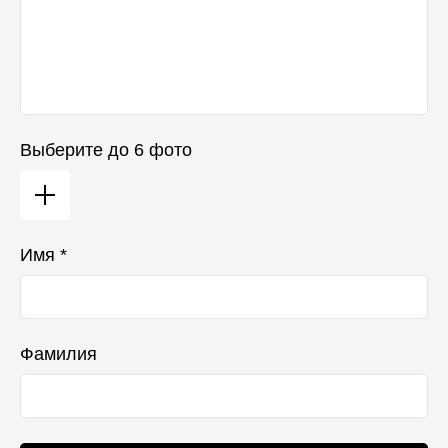
Выберите до 6 фото
Имя *
Фамилия