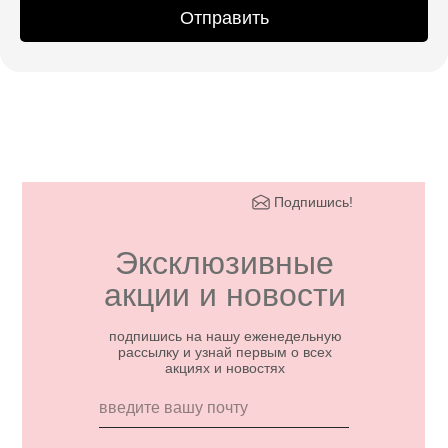
Отправить
Подпишись!
Эксклюзивные
акции и новости
подпишись на нашу еженедельную
рассылку и узнай первым о всех
акциях и новостях