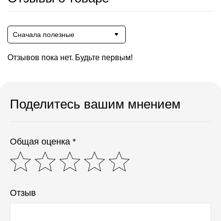
Сначала полезные
Отзывов пока нет. Будьте первым!
Поделитесь вашим мнением
Общая оценка *
Отзыв