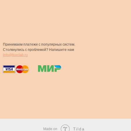
Принимаем платежи с популярных систем.
Столкнулись с проблемой? Напишите нам
info@foxclab.ru
Tilda
Made on