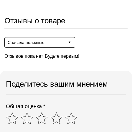
Отзывы о товаре
Сначала полезные
Отзывов пока нет. Будьте первым!
Поделитесь вашим мнением
Общая оценка *