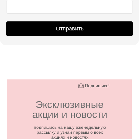
Отправить
Подпишись!
Эксклюзивные
акции и новости
подпишись на нашу еженедельную
рассылку и узнай первым о всех
акциях и новостях