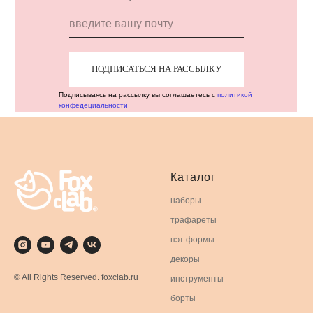
ПОДПИСАТЬСЯ НА РАССЫЛКУ
Подписываясь на рассылку вы соглашаетесь с
политикой
конфедециальности
Каталог
наборы
трафареты
пэт формы
декоры
© All Rights Reserved. foxclab.ru
инструменты
борты