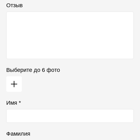
Отзыв
Выберите до 6 фото
Имя *
Фамилия