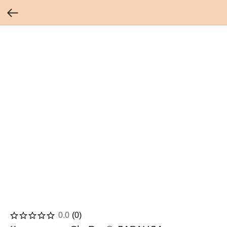
0.0
(
0
)