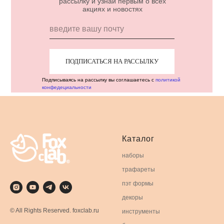
рассылку и узнай первым о всех
акциях и новостях
ПОДПИСАТЬСЯ НА РАССЫЛКУ
Подписываясь на рассылку вы соглашаетесь с
политикой
конфедециальности
Каталог
наборы
трафареты
пэт формы
декоры
© All Rights Reserved. foxclab.ru
инструменты