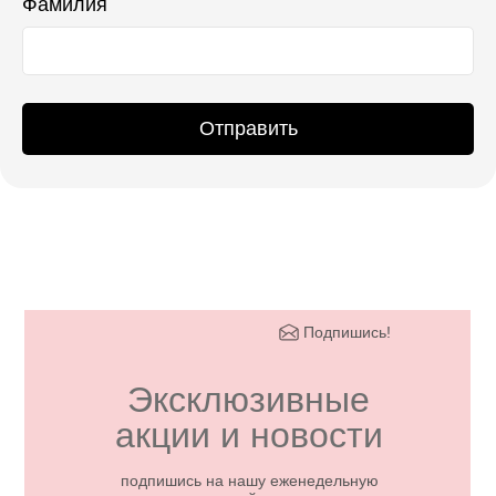
Фамилия
Отправить
Подпишись!
Эксклюзивные
акции и новости
подпишись на нашу еженедельную