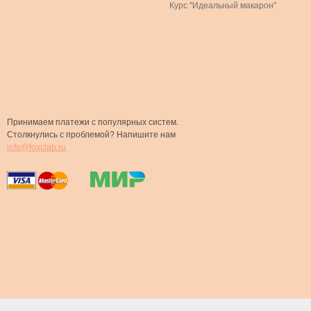
Курс "Идеальный макарон"
Принимаем платежи с популярных систем.
Столкнулись с проблемой? Напишите нам
info@foxclab.ru