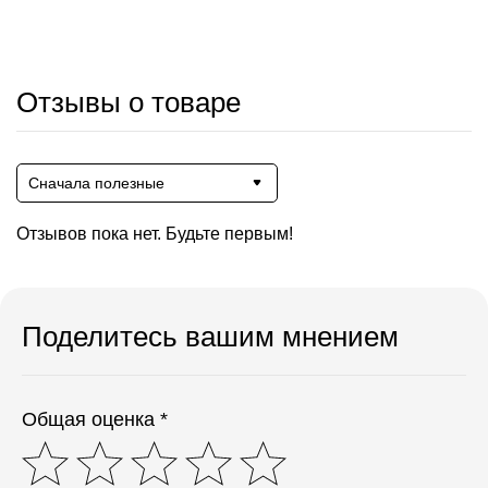
Отзывы о товаре
Сначала полезные
Отзывов пока нет. Будьте первым!
Поделитесь вашим мнением
Общая оценка *