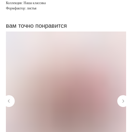
Коллекция: Наша классика
Формфактор: листья
вам точно понравится