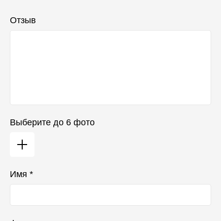
Отзыв
Выберите до 6 фото
Имя *