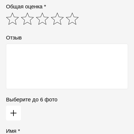
Общая оценка *
Отзыв
Выберите до 6 фото
Имя *