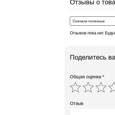
Отзывы о тов
Сначала полезные
Отзывов пока нет. Будь
Поделитесь в
Общая оценка *
Отзыв