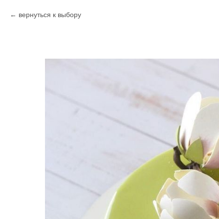
вернуться к выбору