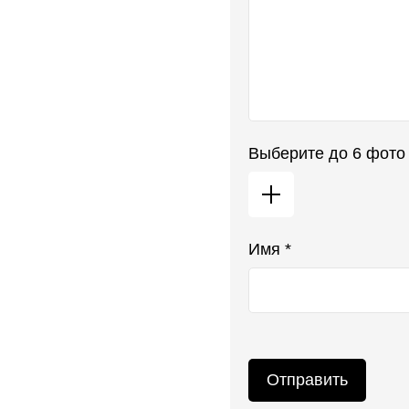
Выберите до 6 фото
Имя *
Отправить