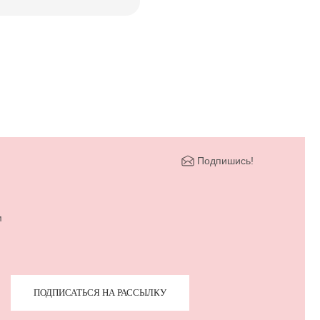
Подпишись!
м
ПОДПИСАТЬСЯ НА РАССЫЛКУ