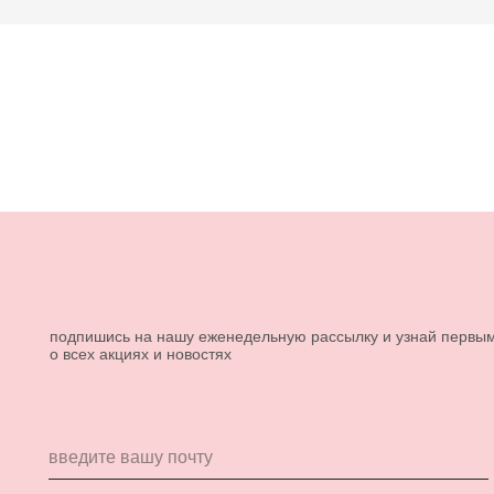
подпишись на нашу еженедельную рассылку и узнай первы
о всех акциях и новостях