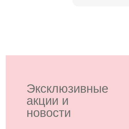
Эксклюзивные
акции и
новости