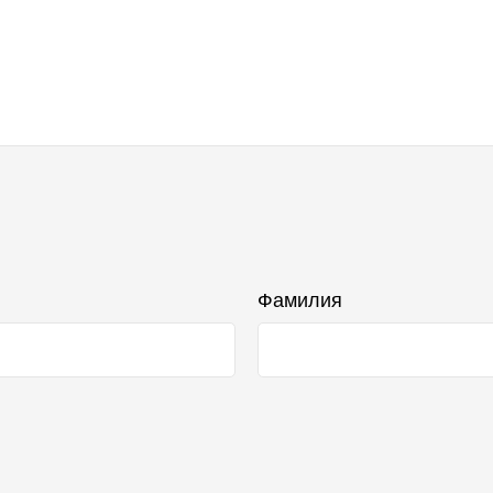
Фамилия