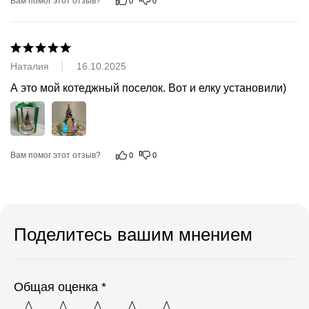
Вам помог этот отзыв?
0
0
Наталия
16.10.2025
А это мой котеджный поселок. Вот и елку установили)
Вам помог этот отзыв?
0
0
Поделитесь вашим мнением
Общая оценка *