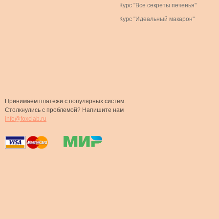
Курс "Все секреты печенья"
Курс "Идеальный макарон"
Принимаем платежи с популярных систем.
Столкнулись с проблемой? Напишите нам
info@foxclab.ru