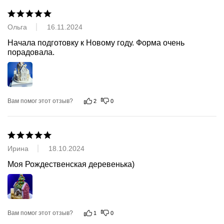
Ольга
16.11.2024
Начала подготовку к Новому году. Форма очень 
порадовала.
Вам помог этот отзыв?
2
0
Ирина
18.10.2024
Моя Рождественская деревенька)
Вам помог этот отзыв?
1
0