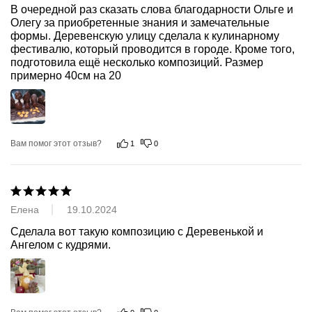
В очередной раз сказать слова благодарности Ольге и 
Олегу за приобретенные знания и замечательные 
формы. Деревенскую улицу сделала к кулинарному 
фестивалю, который проводится в городе. Кроме того, 
подготовила ещё несколько композиций. Размер 
примерно 40см на 20
Вам помог этот отзыв?
1
0
Елена
19.10.2024
Сделала вот такую композицию с Деревенькой и 
Ангелом с кудрями.