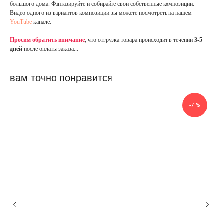
большого дома. Фантазируйте и собирайте свои собственные композиции.
Видео одного из вариантов композиции вы можете посмотреть на нашем
YouTube
канале.
Просим обратить внимание
, что отгрузка товара происходит в течении
3-5
дней
после оплаты заказа...
вам точно понравится
-7 %