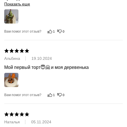
Показать еще
Вам помог этот отзыв?
1
0
Альбина
19.10.2024
Мой первый торт😇🤗 и моя деревенька
Вам помог этот отзыв?
1
0
Наталья
05.11.2024