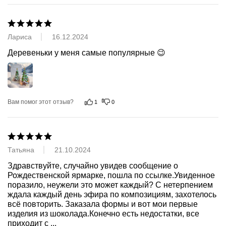
Лариса
16.12.2024
Деревеньки у меня самые популярные 😉
Вам помог этот отзыв?
1
0
Татьяна
21.10.2024
Здравствуйте, случайно увидев сообщение о 
Рождественской ярмарке, пошла по ссылке.Увиденное 
поразило, неужели это может каждый? С нетерпением 
ждала каждый день эфира по композициям, захотелось 
всё повторить. Заказала формы и вот мои первые 
изделия из шоколада.Конечно есть недостатки, все 
приходит с 
...