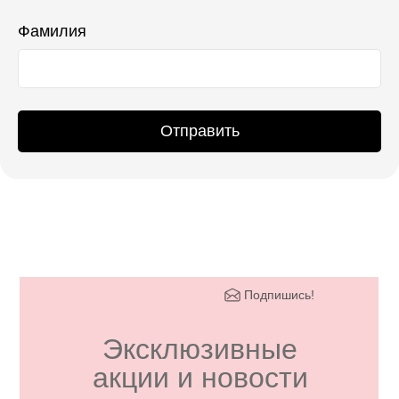
Фамилия
Отправить
Подпишись!
Эксклюзивные
акции и новости