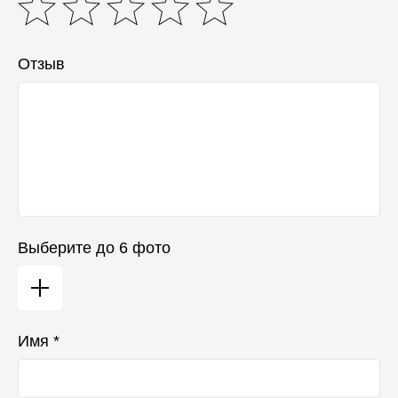
Отзыв
Выберите до 6 фото
Имя *