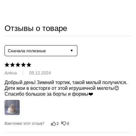
Отзывы о товаре
Сначала полезные
Алёна
09.12.2024
Добрый день! Зимний тортик, такой милый получился. 
Дети мои в восторге от этой игрушечной милоты😊 
Спасибо большое за борты и формы❤️
Вам помог этот отзыв?
2
0