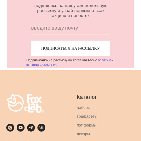
подпишись на нашу еженедельную
рассылку и узнай первым о всех
акциях и новостях
ПОДПИСАТЬСЯ НА РАССЫЛКУ
Подписываясь на рассылку вы соглашаетесь с
политикой
конфедециальности
Каталог
наборы
трафареты
пэт формы
декоры