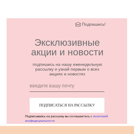
Подпишись!
Эксклюзивные
акции и новости
подпишись на нашу еженедельную
рассылку и узнай первым о всех
акциях и новостях
ПОДПИСАТЬСЯ НА РАССЫЛКУ
Подписываясь на рассылку вы соглашаетесь с
политикой
конфедециальности