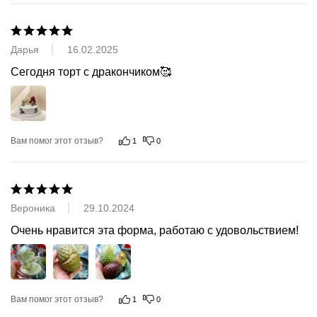
Дарья
16.02.2025
Сегодня торт с дракончиком🥰
Вам помог этот отзыв?
1
0
Вероника
29.10.2024
Очень нравится эта форма, работаю с удовольствием!
Вам помог этот отзыв?
1
0