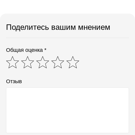
Поделитесь вашим мнением
Общая оценка *
Отзыв