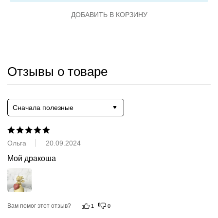
ДОБАВИТЬ В КОРЗИНУ
Отзывы о товаре
Сначала полезные
Ольга
20.09.2024
Мой дракоша
Вам помог этот отзыв?
1
0