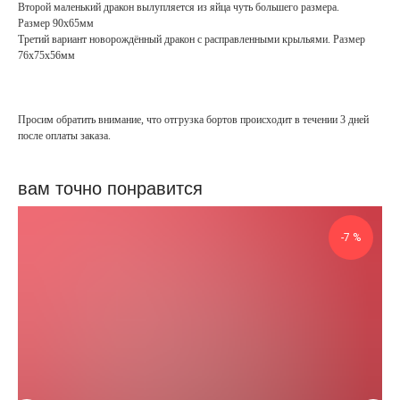
Второй маленький дракон вылупляется из яйца чуть большего размера.
Размер 90х65мм
Третий вариант новорождённый дракон с расправленными крыльями. Размер
76х75х56мм
Просим обратить внимание, что отгрузка бортов происходит в течении 3 дней
после оплаты заказа.
вам точно понравится
-7 %