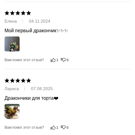
Елена
04.11.2024
Мой первый дракончик✨✨✨
Вам помог этот отзыв?
1
0
Лариса
07.08.2025
Дракончики для торта❤️
Вам помог этот отзыв?
1
0