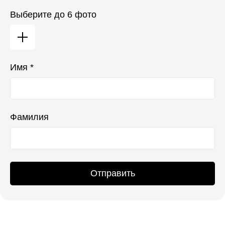
Выберите до 6 фото
Имя *
Фамилия
Отправить