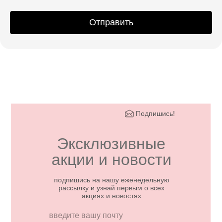
Отправить
Подпишись!
Эксклюзивные
акции и новости
подпишись на нашу еженедельную
рассылку и узнай первым о всех
акциях и новостях