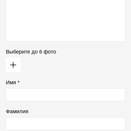
Выберите до 6 фото
Имя *
Фамилия