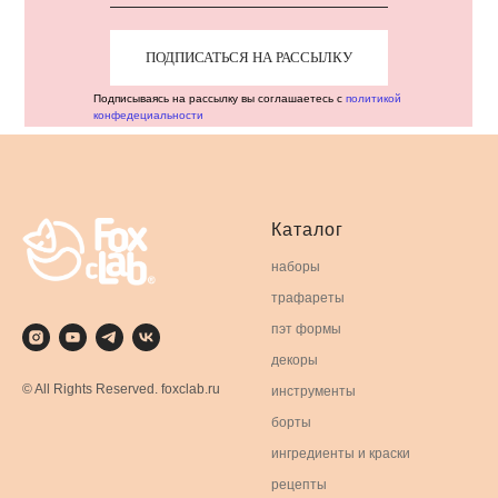
ПОДПИСАТЬСЯ НА РАССЫЛКУ
Подписываясь на рассылку вы соглашаетесь с
политикой
конфедециальности
Каталог
наборы
трафареты
пэт формы
декоры
© All Rights Reserved. foxclab.ru
инструменты
борты
ингредиенты и краски
рецепты