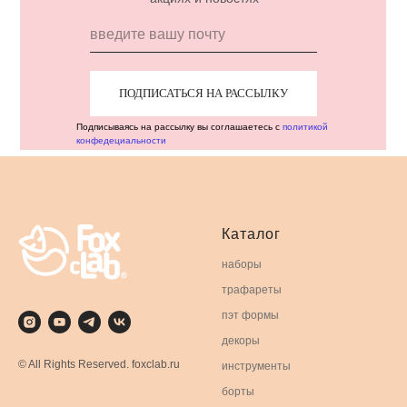
ПОДПИСАТЬСЯ НА РАССЫЛКУ
Подписываясь на рассылку вы соглашаетесь с
политикой
конфедециальности
Каталог
наборы
трафареты
пэт формы
декоры
© All Rights Reserved. foxclab.ru
инструменты
борты