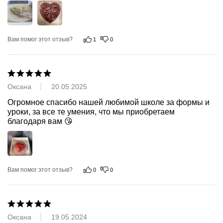
Вам помог этот отзыв?
1
0
Оксана
20.05.2025
Огромное спасибо нашей любимой школе за формы и 
уроки, за все те умения, что мы приобретаем 
благодаря вам 😘
Вам помог этот отзыв?
0
0
Оксана
19.05.2024