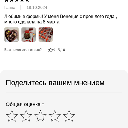
Гаянэ
19.10.2024
Любимые формы! У меня Венеция с прошлого года , 
много сделала на 8 марта
Вам помог этот отзыв?
0
0
Поделитесь вашим мнением
Общая оценка *