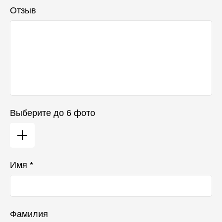
Отзыв
Выберите до 6 фото
Имя *
Фамилия