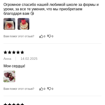
Огромное спасибо нашей любимой школе за формы и 
уроки, за все те умения, что мы приобретаем 
благодаря вам 😘
Вам помог этот отзыв?
0
0
Анна
14.02.2025
Мои сердца!
Вам помог этот отзыв?
0
0