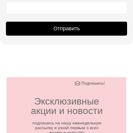
Отправить
Подпишись!
Эксклюзивные
акции и новости
подпишись на нашу еженедельную
рассылку и узнай первым о всех
акциях и новостях