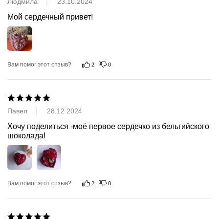
Людмила
23.10.2024
Мой сердечный привет!
Вам помог этот отзыв?
2
0
Павел
28.12.2024
Хочу поделиться -моё первое сердечко из бельгийского 
шоколада!
Вам помог этот отзыв?
2
0