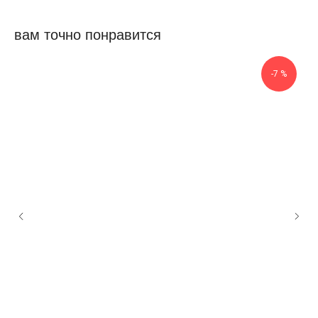
вам точно понравится
-7 %