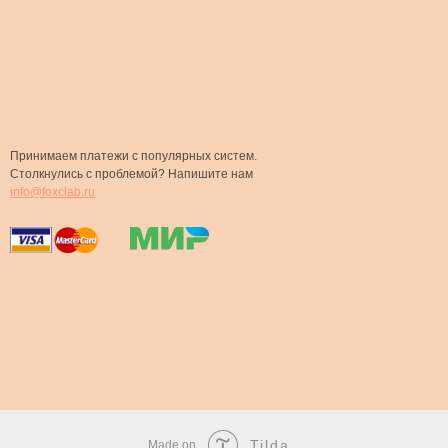
Принимаем платежи с популярных систем.
Столкнулись с проблемой? Напишите нам
info@foxclab.ru
Tilda
Made on