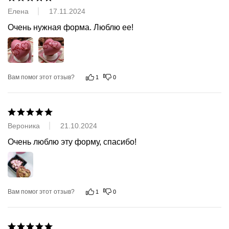
Елена
17.11.2024
Очень нужная форма. Люблю ее!
Вам помог этот отзыв?
1
0
Вероника
21.10.2024
Очень люблю эту форму, спасибо!
Вам помог этот отзыв?
1
0