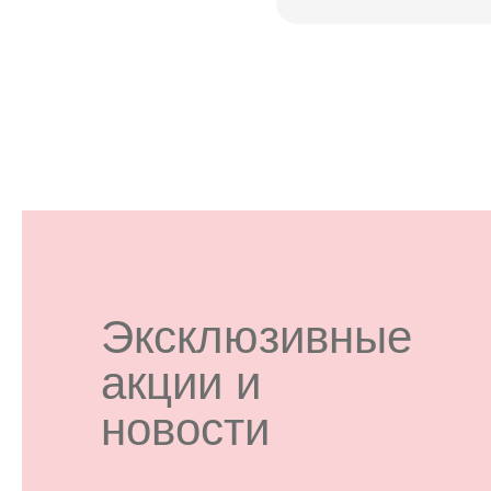
Эксклюзивные
акции и
новости