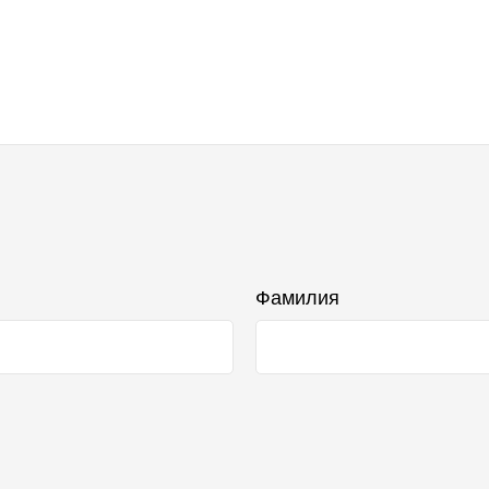
Фамилия