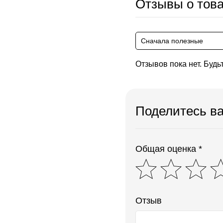
Отзывы о тов
Сначала полезные
Отзывов пока нет. Будь
Поделитесь в
Общая оценка *
Отзыв