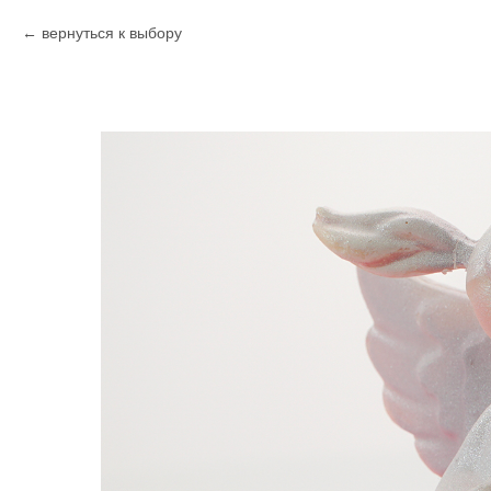
вернуться к выбору