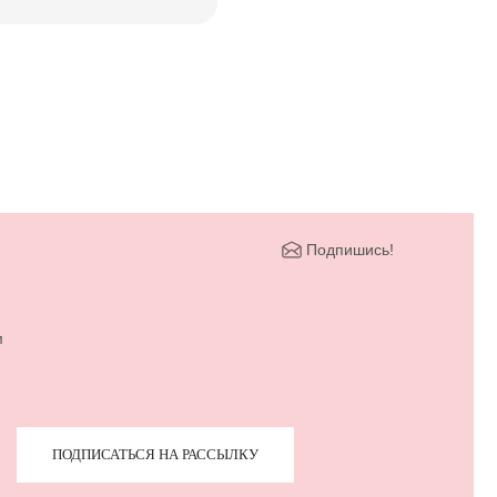
Подпишись!
м
ПОДПИСАТЬСЯ НА РАССЫЛКУ