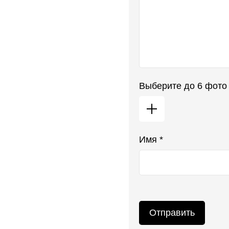
Выберите до 6 фото
Имя *
Отправить