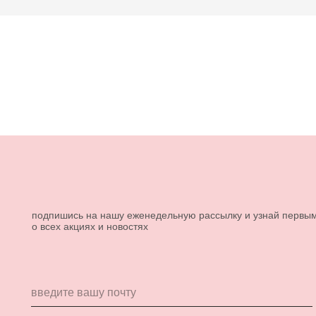
подпишись на нашу еженедельную рассылку и узнай первы
о всех акциях и новостях