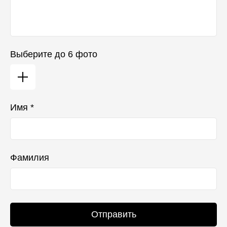
Выберите до 6 фото
Имя *
Фамилия
Отправить