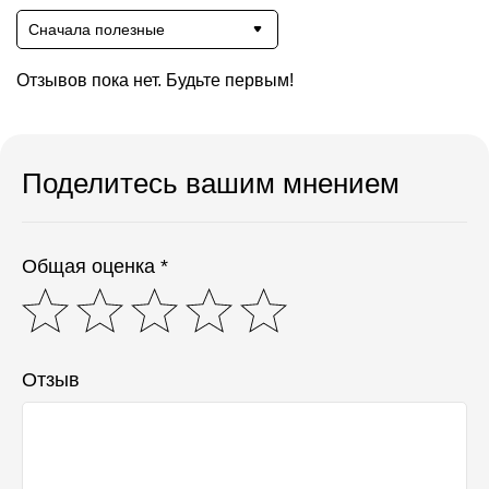
Сначала полезные
Отзывов пока нет. Будьте первым!
Поделитесь вашим мнением
Общая оценка *
Отзыв