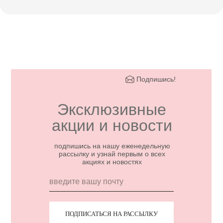
Подпишись!
Эксклюзивные
акции и новости
подпишись на нашу еженедельную
рассылку и узнай первым о всех
акциях и новостях
ПОДПИСАТЬСЯ НА РАССЫЛКУ