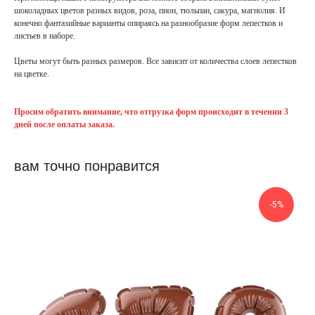
шоколадных цветов разных видов, роза, пион, тюльпан, сакура, магнолия. И
конечно фантазийные варианты опираясь на разнообразие форм лепестков и
листьев в наборе.
Цветы могут быть разных размеров. Все зависит от количества слоев лепестков
на цветке.
Просим обратить внимание, что отгрузка форм происходит в течении 3
дней после оплаты заказа.
вам точно понравится
-5%