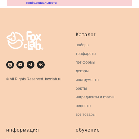
конфедециальности
Каталог
наборы
трафареты
пэт формы
декоры
© All Rights Reserved. foxclab.ru
инструменты
борты
ингредиенты и краски
рецепты
все товары
информация
обучение