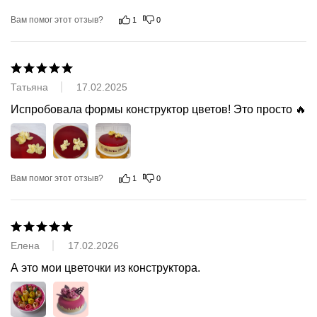
Вам помог этот отзыв?
1
0
Татьяна
17.02.2025
Испробовала формы конструктор цветов! Это просто 🔥
Вам помог этот отзыв?
1
0
Елена
17.02.2026
А это мои цветочки из конструктора.