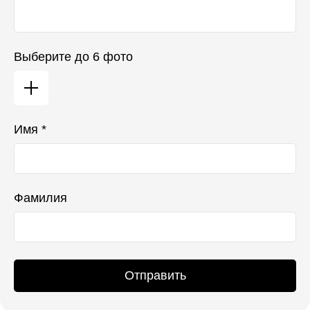
Выберите до 6 фото
Имя *
Фамилия
Отправить