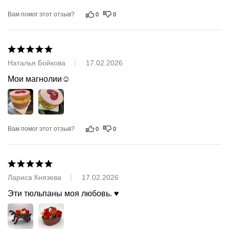
Вам помог этот отзыв?
0
0
Наталья Бойкова
17.02.2026
Мои магнолии☺️
Вам помог этот отзыв?
0
0
Лариса Князева
17.02.2026
Эти тюльпаны моя любовь. ♥️