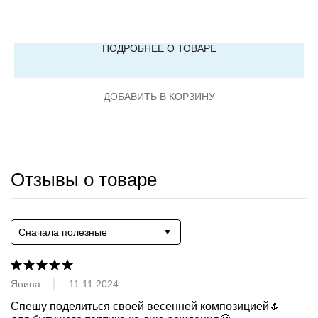
ПОДРОБНЕЕ О ТОВАРЕ
ДОБАВИТЬ В КОРЗИНУ
Отзывы о товаре
Сначала полезные
Янина
11.11.2024
Спешу поделиться своей весенней композицией🌷
