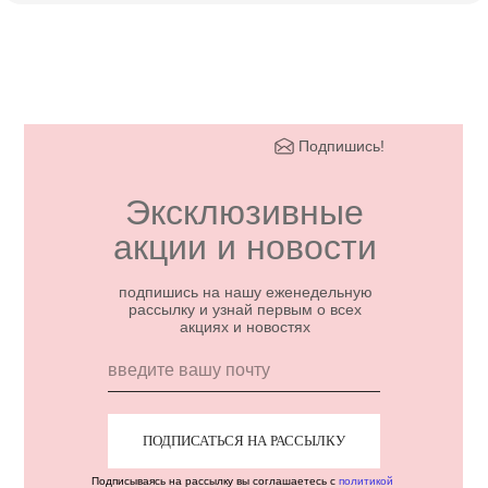
Подпишись!
Эксклюзивные
акции и новости
подпишись на нашу еженедельную
рассылку и узнай первым о всех
акциях и новостях
ПОДПИСАТЬСЯ НА РАССЫЛКУ
Подписываясь на рассылку вы соглашаетесь с
политикой