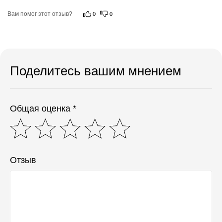
Вам помог этот отзыв?
0
0
Поделитесь вашим мнением
Общая оценка *
Отзыв