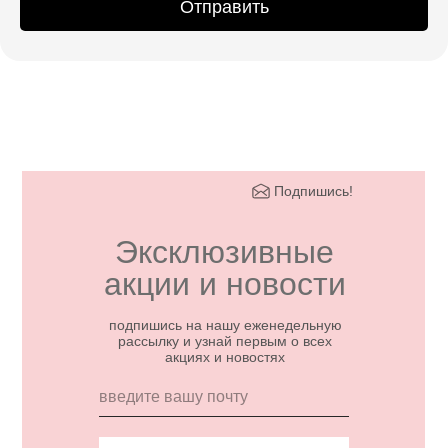
Отправить
Подпишись!
Эксклюзивные
акции и новости
подпишись на нашу еженедельную
рассылку и узнай первым о всех
акциях и новостях