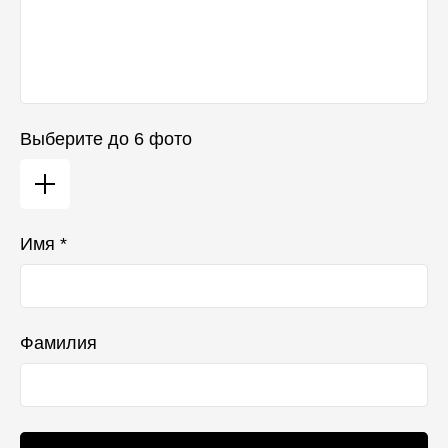
Выберите до 6 фото
Имя *
Фамилия