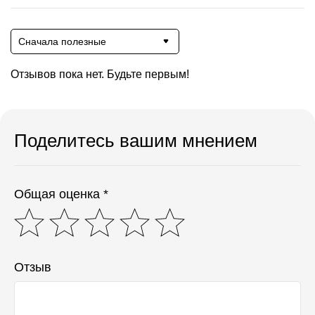
Сначала полезные
Отзывов пока нет. Будьте первым!
Поделитесь вашим мнением
Общая оценка *
Отзыв