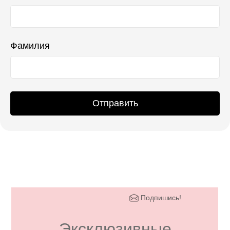
Фамилия
Отправить
Подпишись!
Эксклюзивные