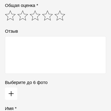
Общая оценка *
Отзыв
Выберите до 6 фото
Имя *