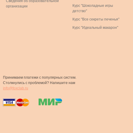
Сведения об образовательной
Курс "Шоколадные игры
организации
детство"
Курс "Все секреты печенья"
Курс "Идеальный макарон"
Принимаем платежи с популярных систем.
Столкнулись с проблемой? Напишите нам
info@foxclab.ru