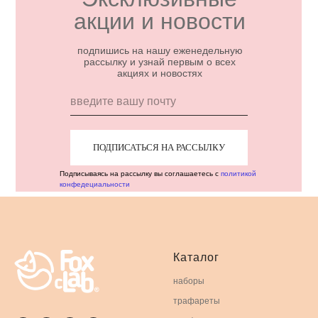
акции и новости
подпишись на нашу еженедельную
рассылку и узнай первым о всех
акциях и новостях
ПОДПИСАТЬСЯ НА РАССЫЛКУ
Подписываясь на рассылку вы соглашаетесь с
политикой
конфедециальности
Каталог
наборы
трафареты