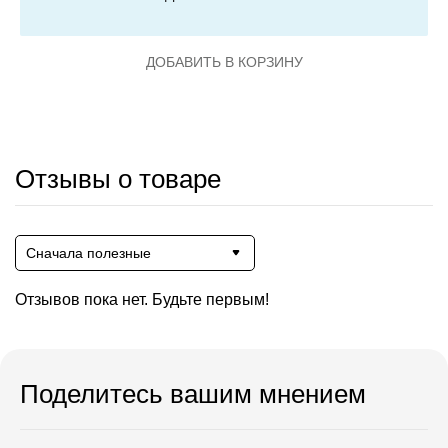
ДОБАВИТЬ В КОРЗИНУ
Отзывы о товаре
Сначала полезные
Отзывов пока нет. Будьте первым!
Поделитесь вашим мнением