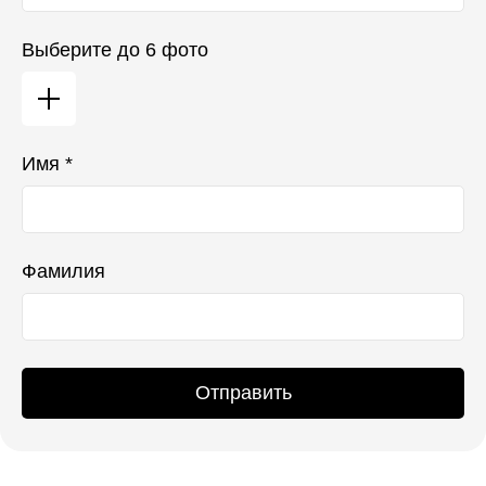
Выберите до 6 фото
Имя *
Фамилия
Отправить