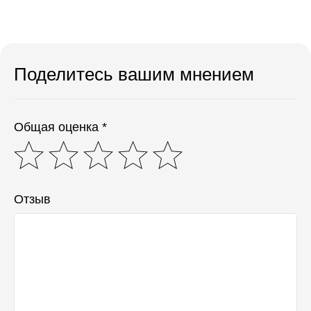
Поделитесь вашим мнением
Общая оценка *
Отзыв