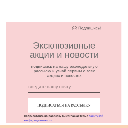
Подпишись!
Эксклюзивные
акции и новости
подпишись на нашу еженедельную
рассылку и узнай первым о всех
акциях и новостях
ПОДПИСАТЬСЯ НА РАССЫЛКУ
Подписываясь на рассылку вы соглашаетесь с
политикой
конфедециальности