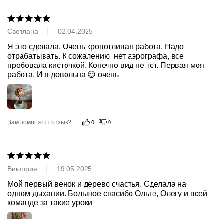
Светлана
02.04.2025
Я это сделала. Очень кропотливая работа. Надо 
отрабатывать. К сожалению  нет аэрографа, все 
пробовала кисточкой. Конечно вид не тот. Первая моя 
работа. И я довольна 😌 очень
Вам помог этот отзыв?
0
0
Виктория
19.05.2025
Мой первый венок и дерево счастья. Сделала на 
одном дыхании. Большое спасибо Ольге, Олегу и всей 
команде за такие уроки