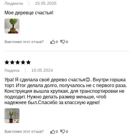
Людмила
15.05.2025
Мое деревце счастья!
Вам помог этот отзыв?
0
0
Надина
10.05.2024
Ура! Я сделала своё дерево счастья😊. Внутри горшка 
торт. Итог делала долго, получалось не с первого раза. 
Конструкция вышла хрупкая, для транспортировки не 
подходит. Нужно делать размер меньше, чтоб 
надежнее был.Спасибо за классную идею!
Вам помог этот отзыв?
0
0